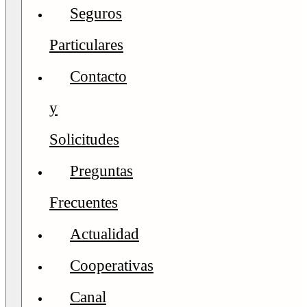
Seguros
Particulares
Contacto
y
Solicitudes
Preguntas
Frecuentes
Actualidad
Cooperativas
Canal