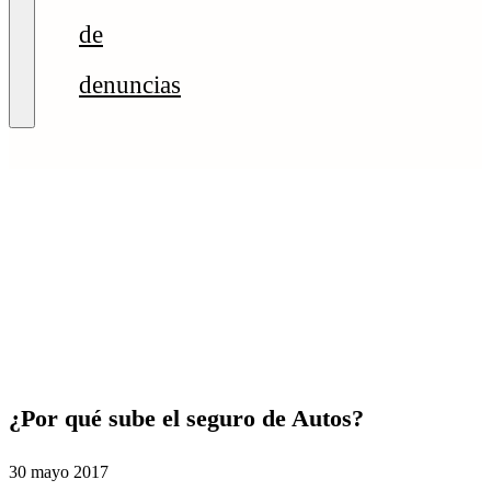
de
denuncias
¿Por qué sube el seguro de Autos?
30 mayo 2017