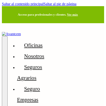
Saltar al contenido principal
Saltar al pie de página
Acceso para profesionales y clientes.
Ver más
Oficinas
Nosotros
Seguros
Agrarios
Seguro
Empresas