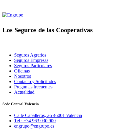
Los Seguros de las Cooperativas
Seguros Agrarios
Seguros Empresas
Seguros Particulares
Oficinas
Nosotros
Contacto y Solicitudes
Preguntas frecuentes
Actualidad
Sede Central Valencia
Calle Caballeros, 26 46001 Valencia
Tel.: +34 963 030 900
engrupo@engrupo.es