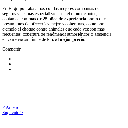
En Engrupo trabajamos con las mejores compañías de
seguros y las más especializadas en el ramo de autos,
contamos con
más de 25 años de experiencia
por lo que
presumimos de ofrecer las mejores coberturas, como por
ejemplo el choque contra animales que cada vez son más
frecuentes, cobertura de fenómenos atmosféricos o asistencia
en carretera sin límite de km,
al mejor precio.
Compartir
< Anterior
Siguiente >