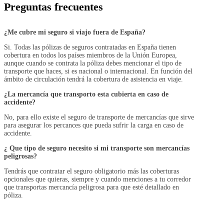
Preguntas frecuentes
¿Me cubre mi seguro si viajo fuera de España?
Si. Todas las pólizas de seguros contratadas en España tienen
cobertura en todos los países miembros de la Unión Europea,
aunque cuando se contrata la póliza debes mencionar el tipo de
transporte que haces, si es nacional o internacional. En función del
ámbito de circulación tendrá la cobertura de asistencia en viaje.
¿La mercancía que transporto esta cubierta en caso de
accidente?
No, para ello existe el seguro de transporte de mercancías que sirve
para asegurar los percances que pueda sufrir la carga en caso de
accidente.
¿ Que tipo de seguro necesito si mi transporte son mercancías
peligrosas?
Tendrás que contratar el seguro obligatorio más las coberturas
opcionales que quieras, siempre y cuando menciones a tu corredor
que transportas mercancía peligrosa para que esté detallado en
póliza.