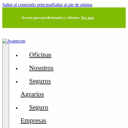
Saltar al contenido principal
Saltar al pie de página
Acceso para profesionales y clientes.
Ver más
Oficinas
Nosotros
Seguros
Agrarios
Seguro
Empresas