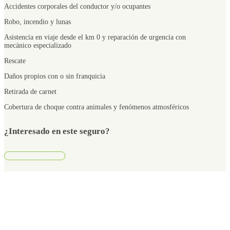
Accidentes corporales del conductor y/o ocupantes
Robo, incendio y lunas
Asistencia en viaje desde el km 0 y reparación de urgencia con
mecánico especializado
Rescate
Daños propios con o sin franquicia
Retirada de carnet
Cobertura de choque contra animales y fenómenos atmosféricos
¿Interesado en este seguro?
Contáctanos