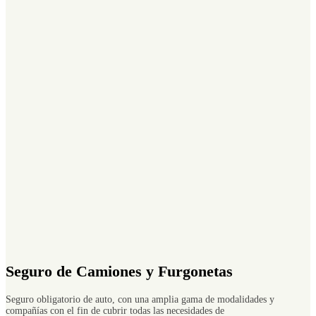
Seguro de Camiones y Furgonetas
Seguro obligatorio de auto, con una amplia gama de modalidades y
compañías con el fin de cubrir todas las necesidades de