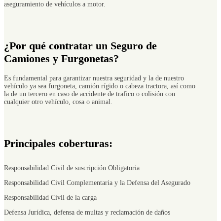
aseguramiento de vehículos a motor.
¿Por qué contratar un Seguro de
Camiones y Furgonetas?
Es fundamental para garantizar nuestra seguridad y la de nuestro
vehículo ya sea furgoneta, camión rígido o cabeza tractora, así como
la de un tercero en caso de accidente de trafico o colisión con
cualquier otro vehículo, cosa o animal.
Principales coberturas:
Responsabilidad Civil de suscripción Obligatoria
Responsabilidad Civil Complementaria y la Defensa del Asegurado
Responsabilidad Civil de la carga
Defensa Jurídica, defensa de multas y reclamación de daños