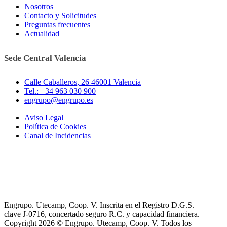
Nosotros
Contacto y Solicitudes
Preguntas frecuentes
Actualidad
Sede Central Valencia
Calle Caballeros, 26 46001 Valencia
Tel.: +34 963 030 900
engrupo@engrupo.es
Aviso Legal
Política de Cookies
Canal de Incidencias
Engrupo. Utecamp, Coop. V. Inscrita en el Registro D.G.S.
clave J-0716, concertado seguro R.C. y capacidad financiera.
Copyright 2026 © Engrupo. Utecamp, Coop. V. Todos los