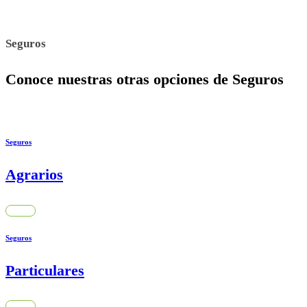
Seguros
Conoce nuestras otras opciones de Seguros
Seguros
Agrarios
Seguros
Particulares