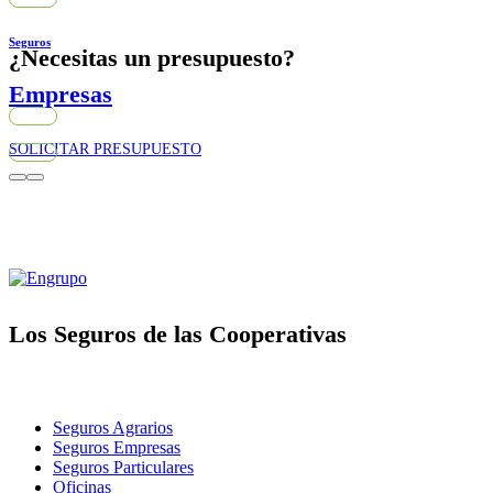
Seguros
¿Necesitas un presupuesto?
Empresas
SOLICITAR PRESUPUESTO
Los Seguros de las Cooperativas
Seguros Agrarios
Seguros Empresas
Seguros Particulares
Oficinas