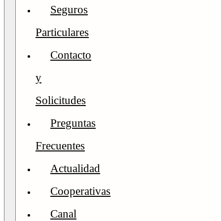
Seguros
Particulares
Contacto
y
Solicitudes
Preguntas
Frecuentes
Actualidad
Cooperativas
Canal