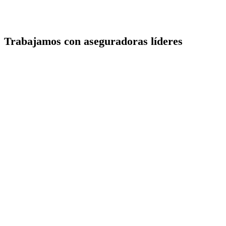
Trabajamos con aseguradoras líderes