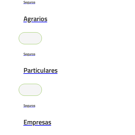
Seguros
Agrarios
Seguros
Particulares
Seguros
Empresas