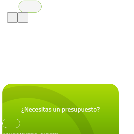
¿Necesitas un presupuesto?