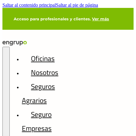
Saltar al contenido principal
Saltar al pie de página
Acceso para profesionales y clientes.
Ver más
Oficinas
Nosotros
Seguros
Agrarios
Seguro
Empresas