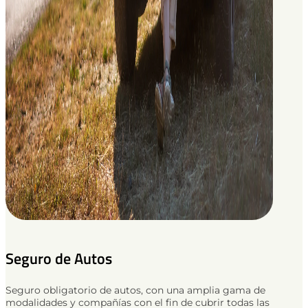
Seguro de Autos
Seguro obligatorio de autos, con una amplia gama de
modalidades y compañías con el fin de cubrir todas las