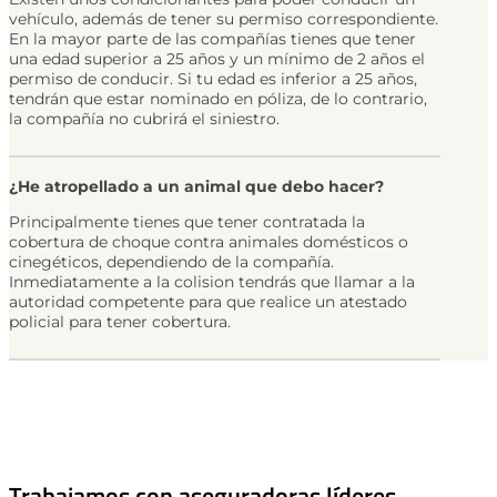
vehículo, además de tener su permiso correspondiente.
En la mayor parte de las compañías tienes que tener
una edad superior a 25 años y un mínimo de 2 años el
permiso de conducir. Si tu edad es inferior a 25 años,
tendrán que estar nominado en póliza, de lo contrario,
la compañía no cubrirá el siniestro.
¿He atropellado a un animal que debo hacer?
Principalmente tienes que tener contratada la
cobertura de choque contra animales domésticos o
cinegéticos, dependiendo de la compañía.
Inmediatamente a la colision tendrás que llamar a la
autoridad competente para que realice un atestado
policial para tener cobertura.
Trabajamos con aseguradoras líderes