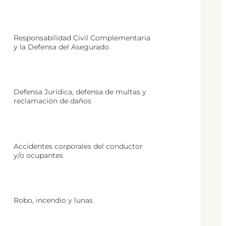
Responsabilidad Civil Complementaria
y la Defensa del Asegurado
Defensa Jurídica, defensa de multas y
reclamación de daños
Accidentes corporales del conductor
y/o ocupantes
Robo, incendio y lunas