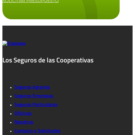
SOLICITAR PRESUPUESTO
Los Seguros de las Cooperativas
Seguros Agrarios
Seguros Empresas
Seguros Particulares
Oficinas
Nosotros
Contacto y Solicitudes