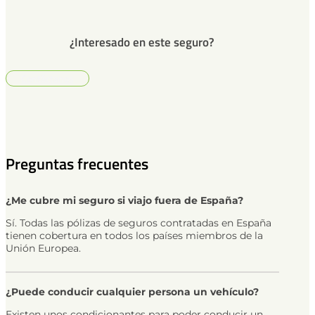
¿Interesado en este seguro?
Contáctanos
Preguntas frecuentes
¿Me cubre mi seguro si viajo fuera de España?
Sí. Todas las pólizas de seguros contratadas en España
tienen cobertura en todos los países miembros de la
Unión Europea.
¿Puede conducir cualquier persona un vehículo?
Existen unos condicionantes para poder conducir un