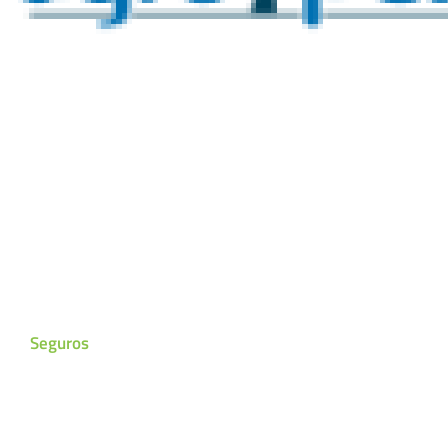
Seguros