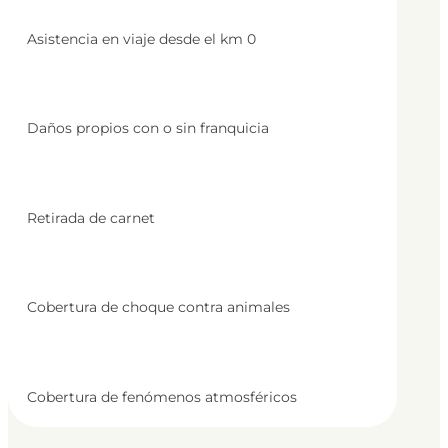
Asistencia en viaje desde el km 0
Daños propios con o sin franquicia
Retirada de carnet
Cobertura de choque contra animales
Cobertura de fenómenos atmosféricos