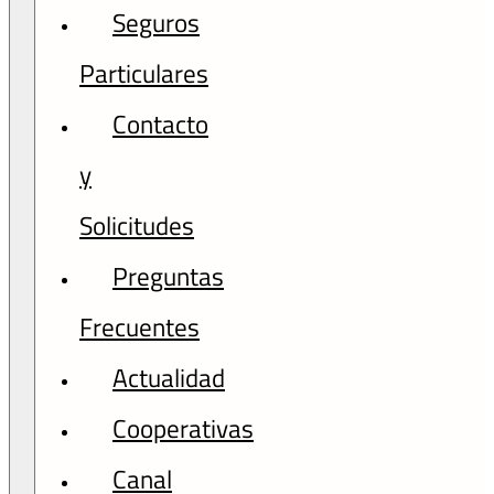
Seguros
Particulares
Contacto
y
Solicitudes
Preguntas
Frecuentes
Actualidad
Cooperativas
Canal