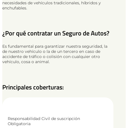
necesidades de vehículos tradicionales, híbridos y
enchufables.
¿Por qué contratar un Seguro de Autos?
Es fundamental para garantizar nuestra seguridad, la
de nuestro vehículo o la de un tercero en caso de
accidente de tráfico o colisión con cualquier otro
vehículo, cosa o animal.
Principales coberturas:
Responsabilidad Civil de suscripción
Obligatoria