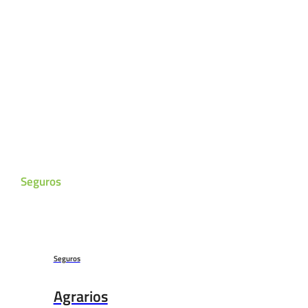
Seguros
Seguros
Agrarios