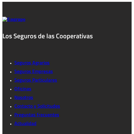
Los Seguros de las Cooperativas
Seguros Agrarios
Seguros Empresas
Seguros Particulares
Oficinas
Nosotros
Contacto y Solicitudes
Preguntas frecuentes
Actualidad