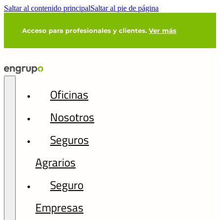
Saltar al contenido principal
Saltar al pie de página
Acceso para profesionales y clientes.
Ver más
Oficinas
Nosotros
Seguros
Agrarios
Seguro
Empresas