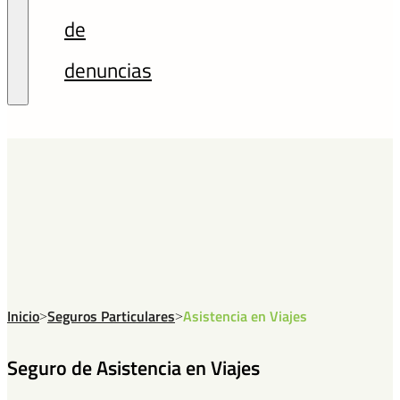
de
denuncias
Inicio
Seguros Particulares
Asistencia en Viajes
>
>
Seguro de Asistencia en Viajes