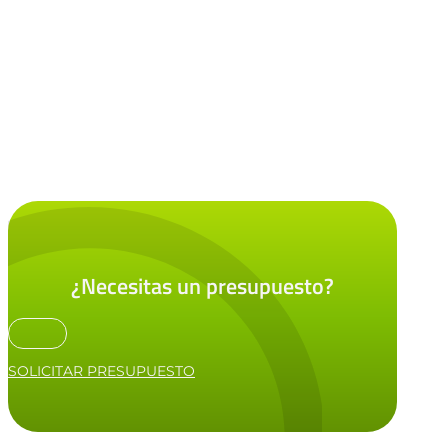
¿Necesitas un presupuesto?
SOLICITAR PRESUPUESTO