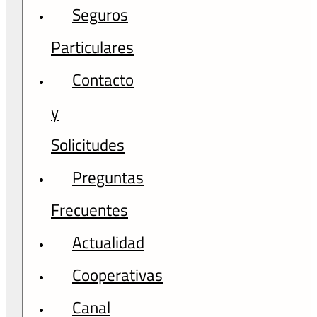
Seguros
Particulares
Contacto
y
Solicitudes
Preguntas
Frecuentes
Actualidad
Cooperativas
Canal