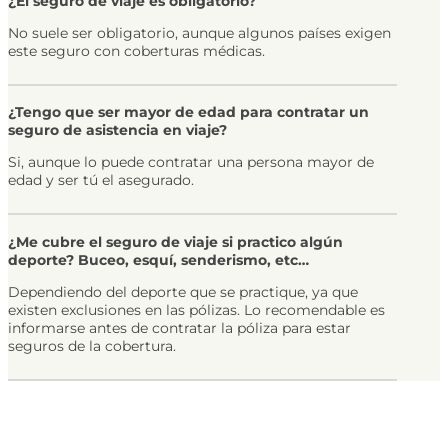
¿El seguro de viaje es obligatorio?
No suele ser obligatorio, aunque algunos países exigen
este seguro con coberturas médicas.
¿Tengo que ser mayor de edad para contratar un
seguro de asistencia en viaje?
Si, aunque lo puede contratar una persona mayor de
edad y ser tú el asegurado.
¿Me cubre el seguro de viaje si practico algún
deporte? Buceo, esquí, senderismo, etc…
Dependiendo del deporte que se practique, ya que
existen exclusiones en las pólizas. Lo recomendable es
informarse antes de contratar la póliza para estar
seguros de la cobertura.