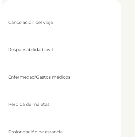
Cancelación del viaje
Responsabilidad civil
Enfermedad/Gastos médicos
Pérdida de maletas
Prolongación de estancia