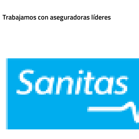
Trabajamos con aseguradoras líderes