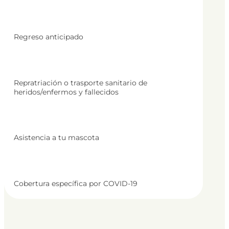
Regreso anticipado
Repratriación o trasporte sanitario de
heridos/enfermos y fallecidos
Asistencia a tu mascota
Cobertura específica por COVID-19