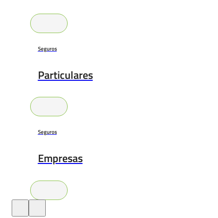
Seguros
Particulares
Seguros
Empresas