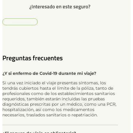
¿Interesado en este seguro?
Contáctanos
Preguntas frecuentes
¿Y si enfermo de Covid-19 durante mi viaje?
Si una vez iniciado el viaje presentas síntomas, los
tendrás cubiertos hasta el límite de la póliza, tanto de
profesionales como de los establecimientos sanitarios
requeridos, también estarán incluidas las pruebas
diagnósticas prescritas por un médico, como una PCR,
hospitalización, así como los medicamentos
necesarios, traslados sanitarios o repatriación.