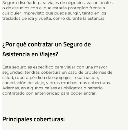
Seguro diseñado para viajes de negocios, vacacionales
o de estudios con el que estarás protegido frente a
cualquier imprevisto que pueda surgir, tanto en los
traslados de ida y vuelta, como durante la estancia.
¿Por qué contratar un Seguro de
Asistencia en Viajes?
Este seguro es específico para viajar con una mayor
seguridad, tendrás cobertura en caso de problemas de
salud, robo o pérdida de equipajes, repatriación,
cancelación del viaje, y otras muchas mas coberturas.
Además, en algunos países es obligatorio haberlo
contratado con anterioridad para poder entrar.
Principales coberturas: