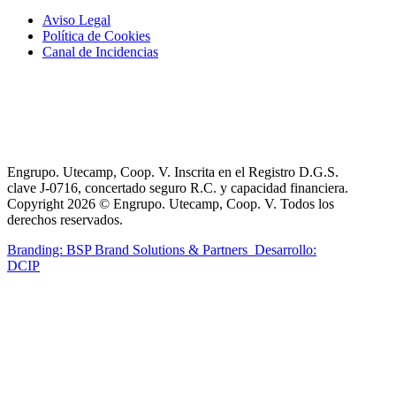
Aviso Legal
Política de Cookies
Canal de Incidencias
Engrupo. Utecamp, Coop. V. Inscrita en el Registro D.G.S.
clave J-0716, concertado seguro R.C. y capacidad financiera.
Copyright 2026 © Engrupo. Utecamp, Coop. V. Todos los
derechos reservados.
Branding: BSP Brand Solutions & Partners
Desarrollo:
DCIP