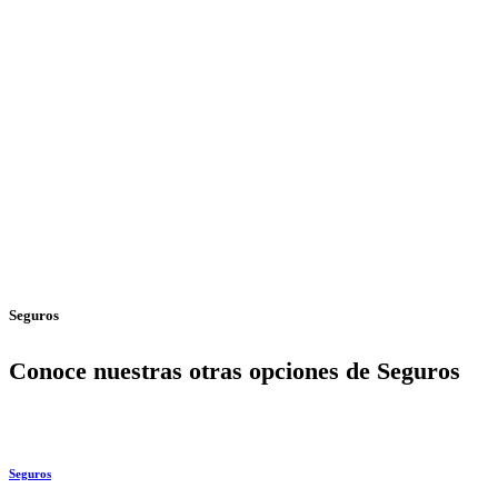
Seguros
Conoce nuestras otras opciones de Seguros
Seguros