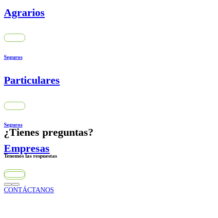
Agrarios
Seguros
Particulares
Seguros
¿Tienes preguntas?
Empresas
Tenemos las respuestas
CONTÁCTANOS