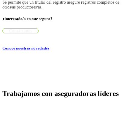
Se permite que un titular del registro asegure registros completos de
otros/as productores/as.
¿interesado/a en este seguro?
Contáctanos
Conoce nuestras novedades
Trabajamos con aseguradoras líderes