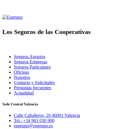
Los Seguros de las Cooperativas
Seguros Agrarios
Seguros Empresas
Seguros Particulares
Oficinas
Nosotros
Contacto y Solicitudes
Preguntas frecuentes
Actualidad
Sede Central Valencia
Calle Caballeros, 26 46001 Valencia
Tel.: +34 963 030 900
engrupo@engrupo.es