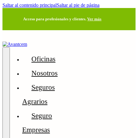
Saltar al contenido principal
Saltar al pie de página
Acceso para profesionales y clientes.
Ver más
Oficinas
Nosotros
Seguros
Agrarios
Seguro
Empresas