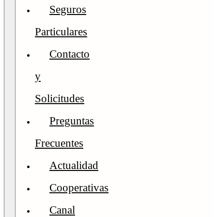
Seguros
Particulares
Contacto
y
Solicitudes
Preguntas
Frecuentes
Actualidad
Cooperativas
Canal