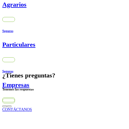
Agrarios
Seguros
Particulares
Seguros
¿Tienes preguntas?
Empresas
Tenemos las respuestas
CONTÁCTANOS