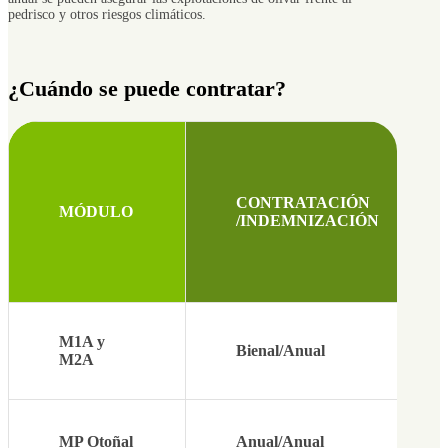
pedrisco y otros riesgos climáticos.
¿Cuándo se puede contratar?
CONTRATACIÓN
MÓDULO
/INDEMNIZACIÓN
M1A y
Bienal/Anual
M2A
MP Otoñal
Anual/Anual