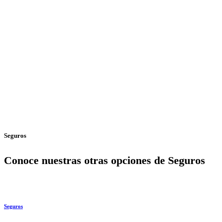
Seguros
Conoce nuestras otras opciones de Seguros
Seguros