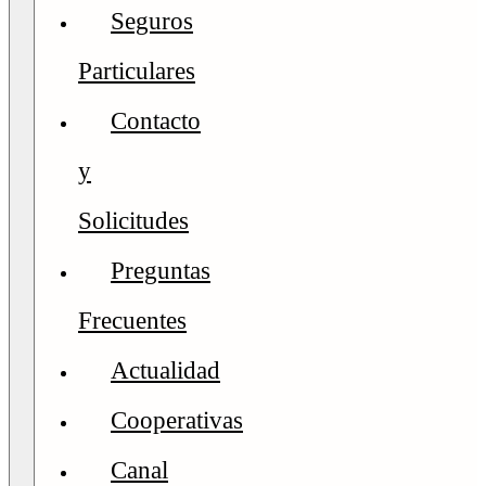
Seguros
Particulares
Contacto
y
Solicitudes
Preguntas
Frecuentes
Actualidad
Cooperativas
Canal