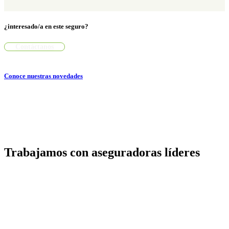
¿interesado/a en este seguro?
Contáctanos
Conoce nuestras novedades
Trabajamos con aseguradoras líderes