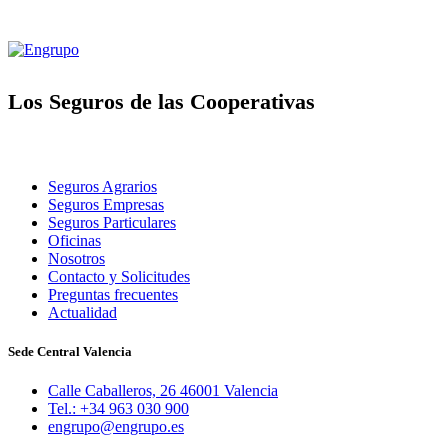
Los Seguros de las Cooperativas
Seguros Agrarios
Seguros Empresas
Seguros Particulares
Oficinas
Nosotros
Contacto y Solicitudes
Preguntas frecuentes
Actualidad
Sede Central Valencia
Calle Caballeros, 26 46001 Valencia
Tel.: +34 963 030 900
engrupo@engrupo.es