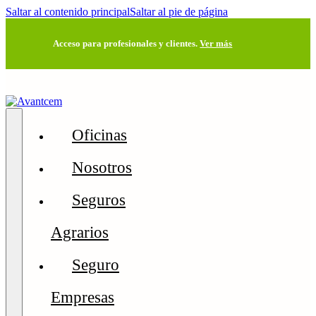
Saltar al contenido principal
Saltar al pie de página
Acceso para profesionales y clientes.
Ver más
Oficinas
Nosotros
Seguros
Agrarios
Seguro
Empresas