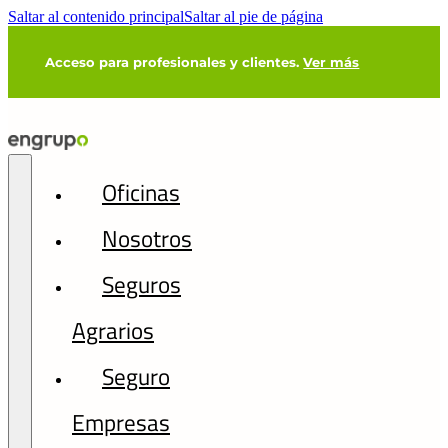
Saltar al contenido principal
Saltar al pie de página
Acceso para profesionales y clientes.
Ver más
Oficinas
Nosotros
Seguros
Agrarios
Seguro
Empresas