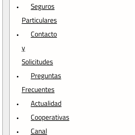
Seguros
Particulares
Contacto
y
Solicitudes
Preguntas
Frecuentes
Actualidad
Cooperativas
Canal