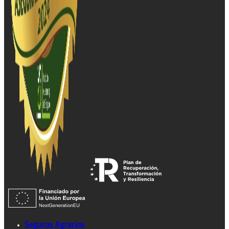
Seguros Agrarios