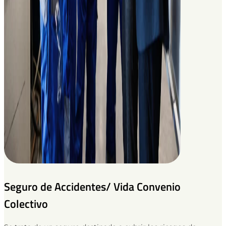
Seguro de Accidentes/ Vida Convenio
Colectivo