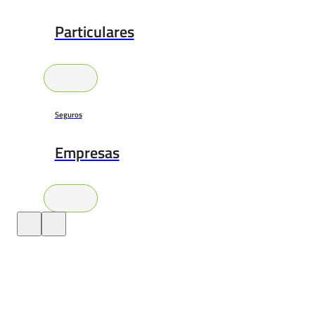
Particulares
Seguros
Empresas