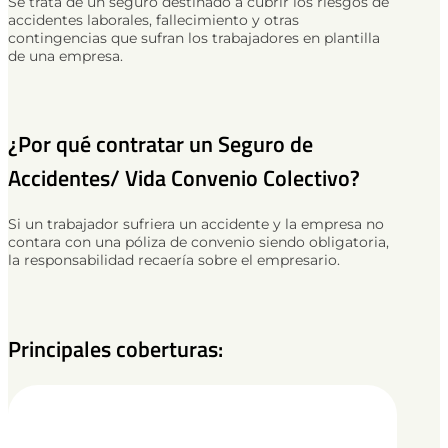
Se trata de un seguro destinado a cubrir los riesgos de
accidentes laborales, fallecimiento y otras
contingencias que sufran los trabajadores en plantilla
de una empresa.
¿Por qué contratar un Seguro de
Accidentes/ Vida Convenio Colectivo?
Si un trabajador sufriera un accidente y la empresa no
contara con una póliza de convenio siendo obligatoria,
la responsabilidad recaería sobre el empresario.
Principales coberturas: