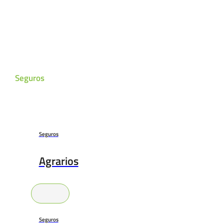
Seguros
Seguros
Agrarios
Seguros