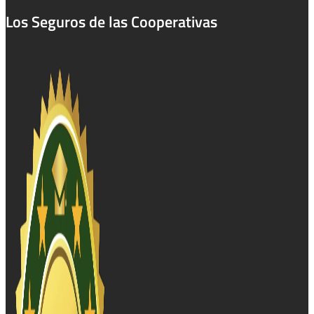
Los Seguros de las Cooperativas