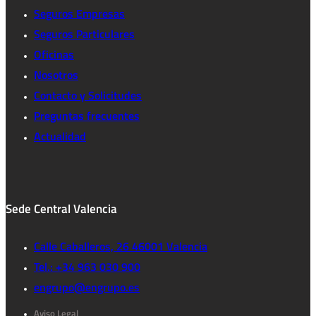
Seguros Empresas
Seguros Particulares
Oficinas
Nosotros
Contacto y Solicitudes
Preguntas frecuentes
Actualidad
Sede Central Valencia
Calle Caballeros, 26 46001 Valencia
Tel.: +34 963 030 900
engrupo@engrupo.es
Aviso Legal