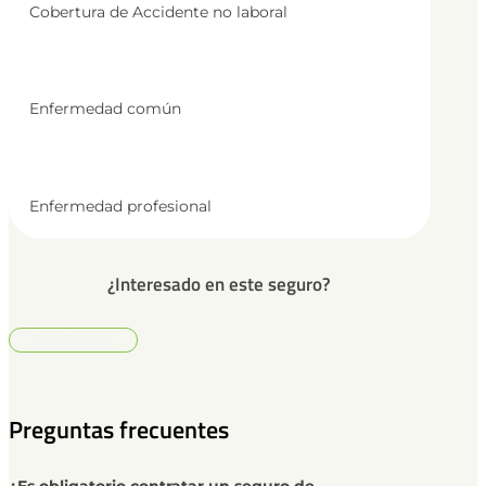
Cobertura de Accidente no laboral
Enfermedad común
Enfermedad profesional
¿Interesado en este seguro?
Contáctanos
Preguntas frecuentes
¿Es obligatorio contratar un seguro de