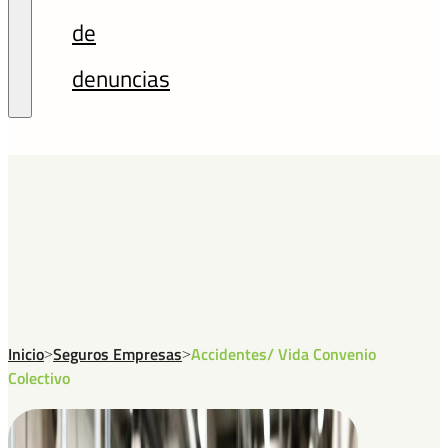
de
denuncias
Inicio
Seguros Empresas
Accidentes/ Vida Convenio
>
>
Colectivo