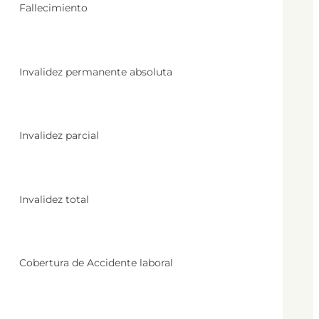
Fallecimiento
Invalidez permanente absoluta
Invalidez parcial
Invalidez total
Cobertura de Accidente laboral