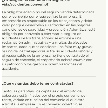
vida/accidentes convenio?
La obligatoriedad o no del seguro, vendrá determinada
por el convenio por el que se rige la empresa. El
empresario es responsable de los trabajadores y debe
velar por que desarrollen su actividad en las mejores
condiciones de seguridad y prevención. Además, si está
obligado por convenio a contratar el seguro de
accidentes de los trabajadores, se expone a una
reclamación administrativa y a multas de elevados
importes, dado que se considera una falta muy grave.
Si uno de los trabajadores sufre un accidente laboral y
el responsable de la empresa no tiene contratado el
seguro de convenio, el empresario deberá asumir con
su patrimonio los gastos e indemnizaciones del
accidente.
¿Qué garantías debo tener contratadas?
Tanto las garantías, los capitales o el ámbito de
cobertura están fijados por el propio convenio, por
tanto, variara en función del convenio al que esté
adscrita la empresa. En el convenio colectivo se