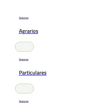
Seguros
Agrarios
Seguros
Particulares
Seguros