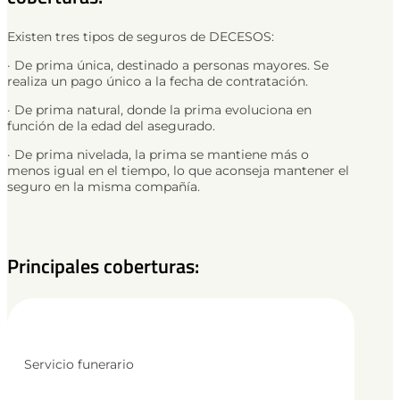
Existen tres tipos de seguros de DECESOS:
· De prima única, destinado a personas mayores. Se
realiza un pago único a la fecha de contratación.
· De prima natural, donde la prima evoluciona en
función de la edad del asegurado.
· De prima nivelada, la prima se mantiene más o
menos igual en el tiempo, lo que aconseja mantener el
seguro en la misma compañía.
Principales coberturas:
Servicio funerario