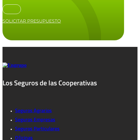
SOLICITAR PRESUPUESTO
Los Seguros de las Cooperativas
Seguros Agrarios
Seguros Empresas
Seguros Particulares
Oficinas