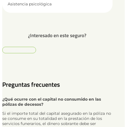
Asistencia psicológica
¿Interesado en este seguro?
Contáctanos
Preguntas frecuentes
¿Qué ocurre con el capital no consumido en las
pólizas de decesos?
Si el importe total del capital asegurado en la póliza no
se consume en su totalidad en la prestación de los
servicios funerarios, el dinero sobrante debe ser