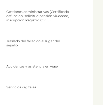
Gestiones administrativas (Certificado
defunción, solicitud pensión viudedad,
inscripción Registro Civil…)
Traslado del fallecido al lugar del
sepelio
Accidentes y asistencia en viaje
Servicios digitales