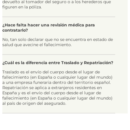
devuelto al tomador del seguro o a los herederos que
figuren en la póliza.
¿Hace falta hacer una revisión médica para
contratarlo?
No, tan solo declarar que no se encuentra en estado de
salud que avecine el fallecimiento.
¿Cuál es la diferencia entre Traslado y Repatriación?
Traslado es el envío del cuerpo desde el lugar de
fallecimiento (en España o cualquier lugar del mundo)
a una empresa funeraria dentro del territorio español.
Repatriación se aplica a extranjeros residentes en
España y es el envío del cuerpo desde el lugar de
fallecimiento (en España o cualquier lugar del mundo)
al país de origen del asegurado.