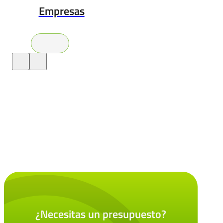
Empresas
¿Necesitas un presupuesto?