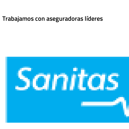
Trabajamos con aseguradoras líderes