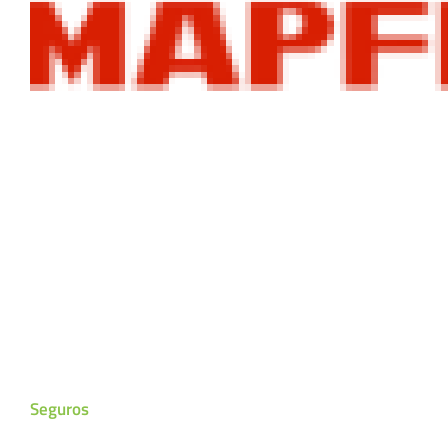
Seguros