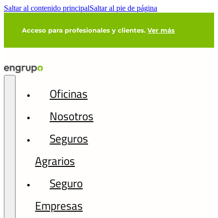
Saltar al contenido principal
Saltar al pie de página
Acceso para profesionales y clientes.
Ver más
Oficinas
Nosotros
Seguros
Agrarios
Seguro
Empresas