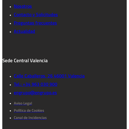
Nosotros
Contacto y Solicitudes
Preguntas frecuentes
Actualidad
Sede Central Valencia
Calle Caballeros, 26 46001 Valencia
Tel.: +34 963 030 900
engrupo@engrupo.es
Aviso Legal
Política de Cookies
Canal de Incidencias