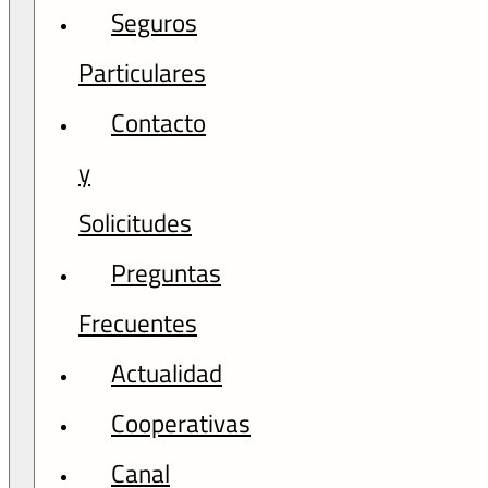
Seguros
Particulares
Contacto
y
Solicitudes
Preguntas
Frecuentes
Actualidad
Cooperativas
Canal