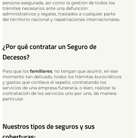
persona asegurada, así como la gestión de todos los
trámites necesarios ante una defunción:
administrativos y legales, traslados a cualquier parte
del territorio nacional y repatriaciones internacionales.
¿Por qué contratar un Seguro de
Decesos?
Para que los
familiares
, no tengan que asumir, en ese
momento tan delicado, todos los trámites burocráticos
y gastos que conlleva el sepelio, contratando los
servicios de una empresa funeraria, o bien, realizar la
contratación de los servicios uno por uno, de manera
particular.
Nuestros tipos de seguros y sus
coberturas: