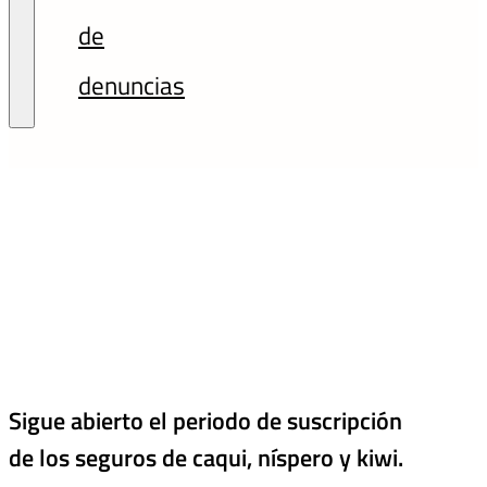
de
denuncias
Sigue abierto el periodo de suscripción
de los seguros de caqui, níspero y kiwi.