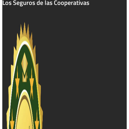
Los Seguros de las Cooperativas