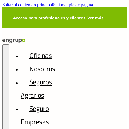
Saltar al contenido principal
Saltar al pie de página
Acceso para profesionales y clientes.
Ver más
Oficinas
Nosotros
Seguros
Agrarios
Seguro
Empresas