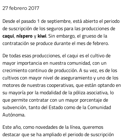
27 febrero 2017
Desde el pasado 1 de septiembre, está abierto el periodo
de suscripción de los seguros para las producciones de
caqui
,
níspero
y
kiwi
. Sin embargo, el grueso de la
contratación se produce durante el mes de febrero.
De todas esas producciones, el caqui es el cultivo de
mayor importancia en nuestra comunidad, con un
crecimiento continuo de producción. A su vez, es de los
cultivos con mayor nivel de aseguramiento y uno de los
motores de nuestras cooperativas, que están optando en
su mayoría por la modalidad de la póliza asociativa, lo
que permite contratar con un mayor porcentaje de
subvención, tanto del Estado como de la Comunidad
Autónoma.
Este año, como novedades de la línea, queremos
destacar que se ha ampliado el periodo de suscripción