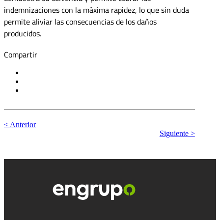
indemnizaciones con la máxima rapidez, lo que sin duda
permite aliviar las consecuencias de los daños
producidos.
Compartir
< Anterior
Siguiente >