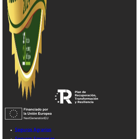
Seguros Agrarios
Seguros Empresas