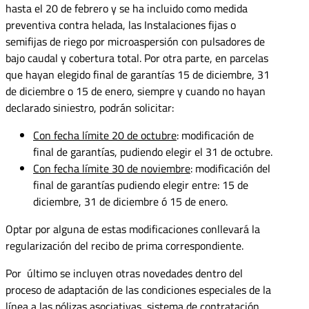
hasta el 20 de febrero y se ha incluido como medida
preventiva contra helada, las Instalaciones fijas o
semifijas de riego por microaspersión con pulsadores de
bajo caudal y cobertura total. Por otra parte, en parcelas
que hayan elegido final de garantías 15 de diciembre, 31
de diciembre o 15 de enero, siempre y cuando no hayan
declarado siniestro, podrán solicitar:
Con fecha límite 20 de octubre
: modificación de
final de garantías, pudiendo elegir el 31 de octubre.
Con fecha límite 30 de noviembre
: modificación del
final de garantías pudiendo elegir entre: 15 de
diciembre, 31 de diciembre ó 15 de enero.
Optar por alguna de estas modificaciones conllevará la
regularización del recibo de prima correspondiente.
Por último se incluyen otras novedades dentro del
proceso de adaptación de las condiciones especiales de la
línea a las pólizas asociativas, sistema de contratación