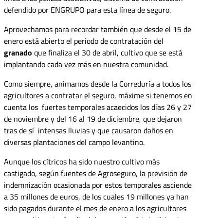
defendido por ENGRUPO para esta línea de seguro.
Aprovechamos para recordar también que desde el 15 de
enero está abierto el periodo de contratación del
granado
que finaliza el 30 de abril, cultivo que se está
implantando cada vez más en nuestra comunidad.
Como siempre, animamos desde la Correduría a todos los
agricultores a contratar el seguro, máxime si tenemos en
cuenta los fuertes temporales acaecidos los días 26 y 27
de noviembre y del 16 al 19 de diciembre, que dejaron
tras de sí intensas lluvias y que causaron daños en
diversas plantaciones del campo levantino.
Aunque los cítricos ha sido nuestro cultivo más
castigado, según fuentes de Agroseguro, la previsión de
indemnización ocasionada por estos temporales asciende
a 35 millones de euros, de los cuales 19 millones ya han
sido pagados durante el mes de enero a los agricultores