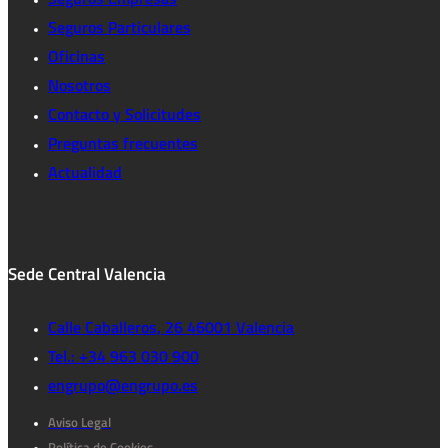
Seguros Particulares
Oficinas
Nosotros
Contacto y Solicitudes
Preguntas frecuentes
Actualidad
Sede Central Valencia
Calle Caballeros, 26 46001 Valencia
Tel.: +34 963 030 900
engrupo@engrupo.es
Aviso Legal
Política de Cookies