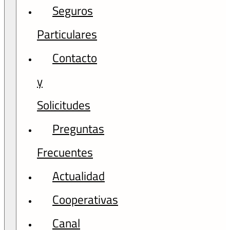
Seguros
Particulares
Contacto
y
Solicitudes
Preguntas
Frecuentes
Actualidad
Cooperativas
Canal