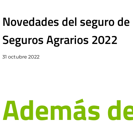
Novedades del seguro de u
Seguros Agrarios 2022
31 octubre 2022
Además de