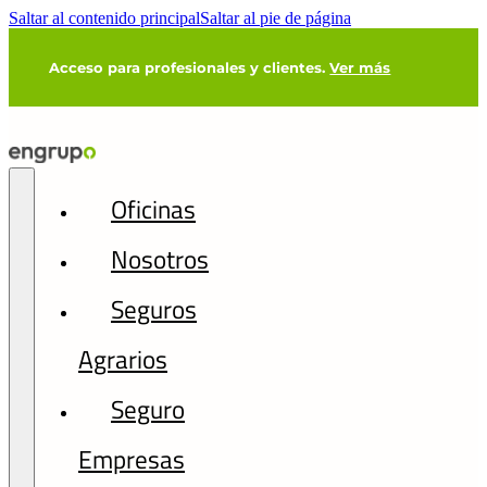
Saltar al contenido principal
Saltar al pie de página
Acceso para profesionales y clientes.
Ver más
Oficinas
Nosotros
Seguros
Agrarios
Seguro
Empresas