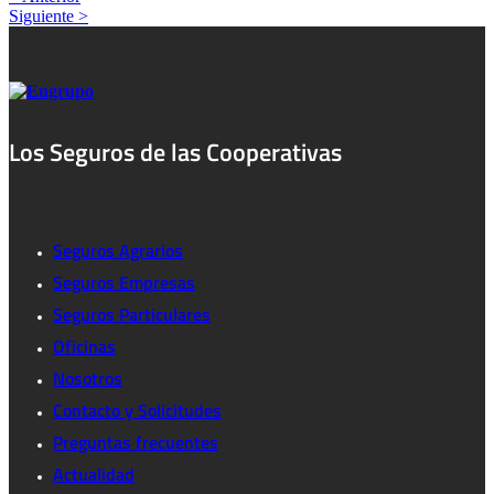
Siguiente >
Los Seguros de las Cooperativas
Seguros Agrarios
Seguros Empresas
Seguros Particulares
Oficinas
Nosotros
Contacto y Solicitudes
Preguntas frecuentes
Actualidad