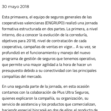
30 mayo 2018
Esta primavera, el equipo de seguros generales de las
cooperativas valencianas (ENGRUPO) realizó una jornada
formativa estructurada en dos partes. La primera, a nivel
interno, dio a conocer la evolución de la correduría,
objetivos para 2018, nivel de contratación de cada
cooperativa, campañas de ventas en vigor… A su vez, se
profundizó en el funcionamiento y manejo del nuevo
programa de gestión de seguros que tenemos operativo,
que permite una mayor agilidad a la hora de hacer un
presupuesto debido a su conectividad con las principales
compañías del mercado.
En una segunda parte de la jornada, en esta ocasión
contamos con la colaboración de Plus Ultra Seguros,
quienes explicaron la compañía, su organización, su
servicio de asistencia y los productos que comercializan,
haciendo especial hincapié en dos de ellos: el producto de