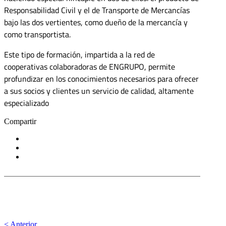
Responsabilidad Civil y el de Transporte de Mercancías
bajo las dos vertientes, como dueño de la mercancía y
como transportista.
Este tipo de formación, impartida a la red de
cooperativas colaboradoras de ENGRUPO, permite
profundizar en los conocimientos necesarios para ofrecer
a sus socios y clientes un servicio de calidad, altamente
especializado
Compartir
< Anterior