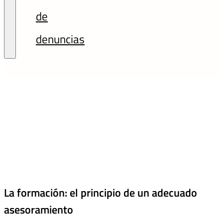
de
denuncias
La formación: el principio de un adecuado
asesoramiento