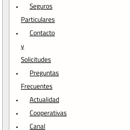
Seguros
Particulares
Contacto
y
Solicitudes
Preguntas
Frecuentes
Actualidad
Cooperativas
Canal