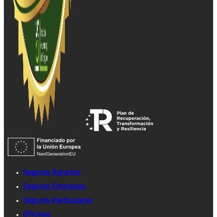
Seguros Agrarios
Seguros Empresas
Seguros Particulares
Oficinas