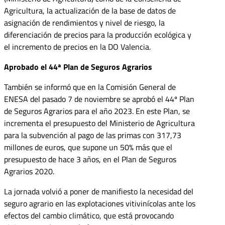
Agricultura, la actualización de la base de datos de
asignación de rendimientos y nivel de riesgo, la
diferenciación de precios para la producción ecológica y
el incremento de precios en la DO Valencia.
Aprobado el 44ª Plan de Seguros Agrarios
También se informó que en la Comisión General de
ENESA del pasado 7 de noviembre se aprobó el 44º Plan
de Seguros Agrarios para el año 2023. En este Plan, se
incrementa el presupuesto del Ministerio de Agricultura
para la subvención al pago de las primas con 317,73
millones de euros, que supone un 50% más que el
presupuesto de hace 3 años, en el Plan de Seguros
Agrarios 2020.
La jornada volvió a poner de manifiesto la necesidad del
seguro agrario en las explotaciones vitivinícolas ante los
efectos del cambio climático, que está provocando