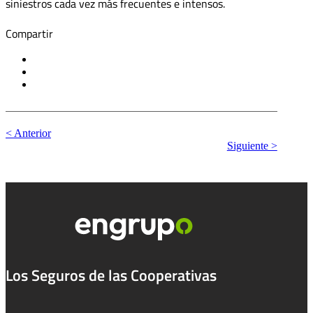
siniestros cada vez más frecuentes e intensos.
Compartir
< Anterior
Siguiente >
Los Seguros de las Cooperativas