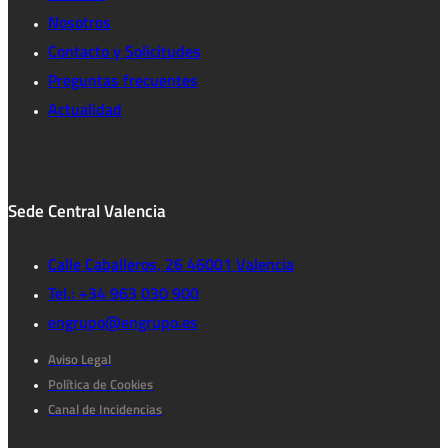
Nosotros
Contacto y Solicitudes
Preguntas frecuentes
Actualidad
Sede Central Valencia
Calle Caballeros, 26 46001 Valencia
Tel.: +34 963 030 900
engrupo@engrupo.es
Aviso Legal
Política de Cookies
Canal de Incidencias