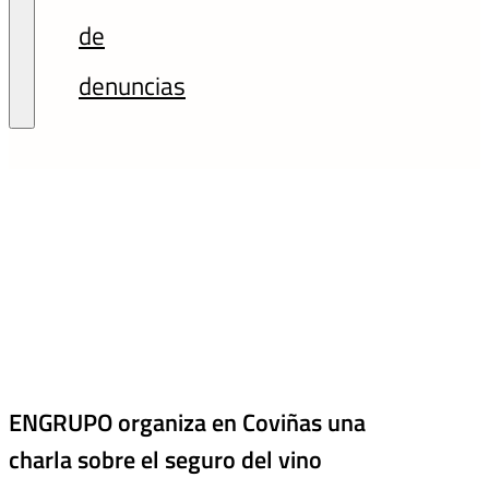
de
denuncias
ENGRUPO organiza en Coviñas una
charla sobre el seguro del vino