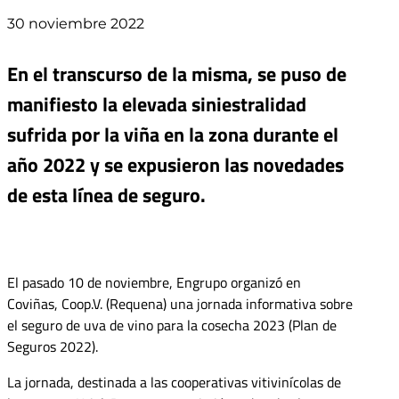
30 noviembre 2022
En el transcurso de la misma, se puso de
manifiesto la elevada siniestralidad
sufrida por la viña en la zona durante el
año 2022 y se expusieron las novedades
de esta línea de seguro.
El pasado 10 de noviembre, Engrupo organizó en
Coviñas, Coop.V. (Requena) una jornada informativa sobre
el seguro de uva de vino para la cosecha 2023 (Plan de
Seguros 2022).
La jornada, destinada a las cooperativas vitivinícolas de