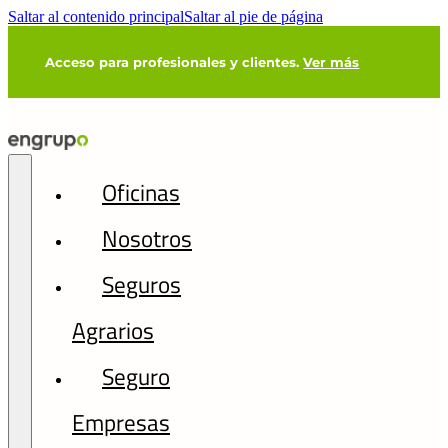
Saltar al contenido principal
Saltar al pie de página
Acceso para profesionales y clientes.
Ver más
Oficinas
Nosotros
Seguros
Agrarios
Seguro
Empresas