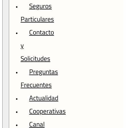
Seguros
Particulares
Contacto
y
Solicitudes
Preguntas
Frecuentes
Actualidad
Cooperativas
Canal