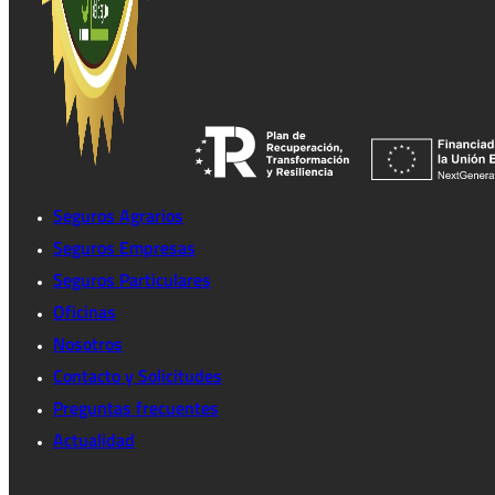
Seguros Agrarios
Seguros Empresas
Seguros Particulares
Oficinas
Nosotros
Contacto y Solicitudes
Preguntas frecuentes
Actualidad