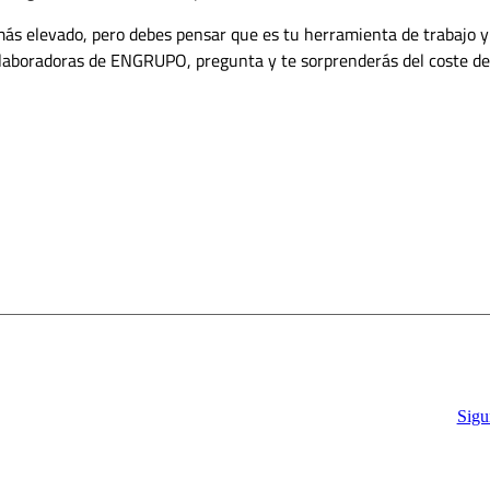
más elevado, pero debes pensar que es tu herramienta de trabajo y
colaboradoras de ENGRUPO, pregunta y te sorprenderás del coste de
Sigu