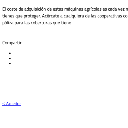
El coste de adquisición de estas máquinas agrícolas es cada vez 
tienes que proteger. Acércate a cualquiera de las cooperativas 
póliza para las coberturas que tiene.
Compartir
< Anterior