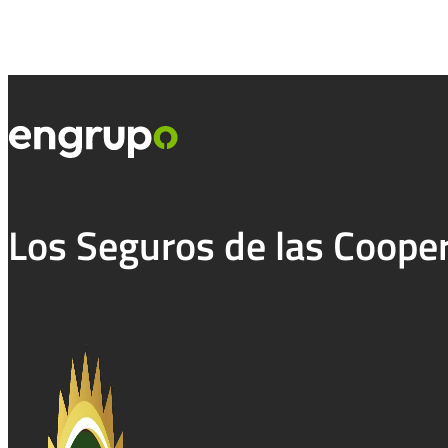
Los Seguros de las Coope