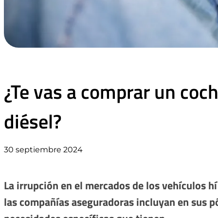
¿Te vas a comprar un coche
diésel?
30 septiembre 2024
La irrupción en el mercados de los vehículos 
las compañías aseguradoras incluyan en sus pó