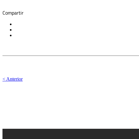
Compartir
< Anterior