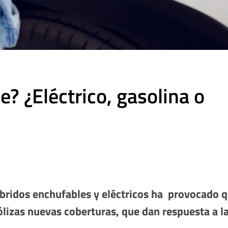
? ¿Eléctrico, gasolina o
híbridos enchufables y eléctricos ha provocado 
lizas nuevas coberturas, que dan respuesta a l