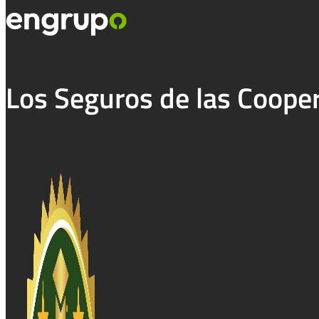
Los Seguros de las Coope