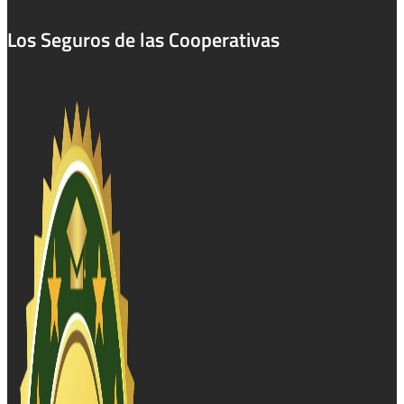
Los Seguros de las Cooperativas