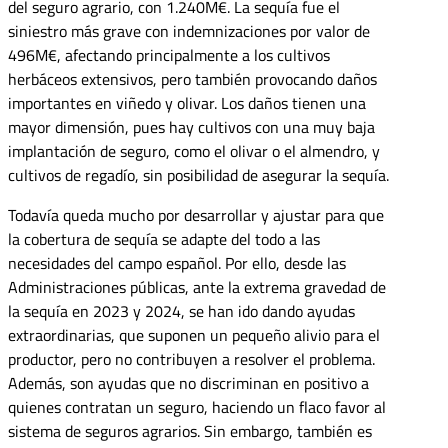
del seguro agrario, con 1.240M€. La sequía fue el
siniestro más grave con indemnizaciones por valor de
496M€, afectando principalmente a los cultivos
herbáceos extensivos, pero también provocando daños
importantes en viñedo y olivar. Los daños tienen una
mayor dimensión, pues hay cultivos con una muy baja
implantación de seguro, como el olivar o el almendro, y
cultivos de regadío, sin posibilidad de asegurar la sequía.
Todavía queda mucho por desarrollar y ajustar para que
la cobertura de sequía se adapte del todo a las
necesidades del campo español. Por ello, desde las
Administraciones públicas, ante la extrema gravedad de
la sequía en 2023 y 2024, se han ido dando ayudas
extraordinarias, que suponen un pequeño alivio para el
productor, pero no contribuyen a resolver el problema.
Además, son ayudas que no discriminan en positivo a
quienes contratan un seguro, haciendo un flaco favor al
sistema de seguros agrarios. Sin embargo, también es