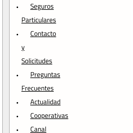
Seguros
Particulares
Contacto
y
Solicitudes
Preguntas
Frecuentes
Actualidad
Cooperativas
Canal