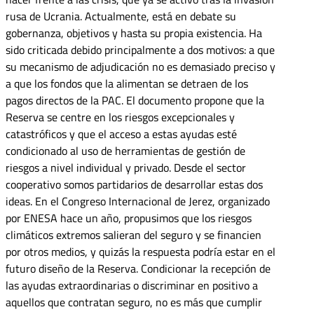
rusa de Ucrania. Actualmente, está en debate su
gobernanza, objetivos y hasta su propia existencia. Ha
sido criticada debido principalmente a dos motivos: a que
su mecanismo de adjudicación no es demasiado preciso y
a que los fondos que la alimentan se detraen de los
pagos directos de la PAC. El documento propone que la
Reserva se centre en los riesgos excepcionales y
catastróficos y que el acceso a estas ayudas esté
condicionado al uso de herramientas de gestión de
riesgos a nivel individual y privado. Desde el sector
cooperativo somos partidarios de desarrollar estas dos
ideas. En el Congreso Internacional de Jerez, organizado
por ENESA hace un año, propusimos que los riesgos
climáticos extremos salieran del seguro y se financien
por otros medios, y quizás la respuesta podría estar en el
futuro diseño de la Reserva. Condicionar la recepción de
las ayudas extraordinarias o discriminar en positivo a
aquellos que contratan seguro, no es más que cumplir