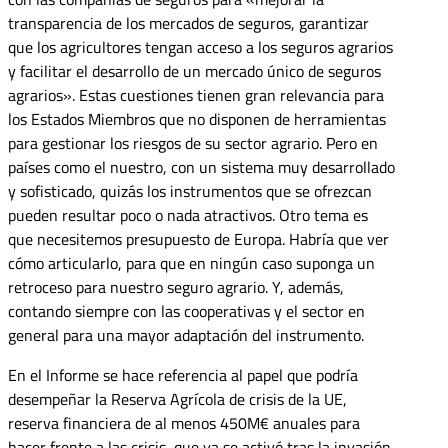
transparencia de los mercados de seguros, garantizar
que los agricultores tengan acceso a los seguros agrarios
y facilitar el desarrollo de un mercado único de seguros
agrarios». Estas cuestiones tienen gran relevancia para
los Estados Miembros que no disponen de herramientas
para gestionar los riesgos de su sector agrario. Pero en
países como el nuestro, con un sistema muy desarrollado
y sofisticado, quizás los instrumentos que se ofrezcan
pueden resultar poco o nada atractivos. Otro tema es
que necesitemos presupuesto de Europa. Habría que ver
cómo articularlo, para que en ningún caso suponga un
retroceso para nuestro seguro agrario. Y, además,
contando siempre con las cooperativas y el sector en
general para una mayor adaptación del instrumento.
En el Informe se hace referencia al papel que podría
desempeñar la Reserva Agrícola de crisis de la UE,
reserva financiera de al menos 450M€ anuales para
hacer frente a las crisis, que ya se activó tras la invasión