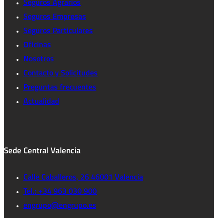
Seguros Agrarios
Seguros Empresas
Seguros Particulares
Oficinas
Nosotros
Contacto y Solicitudes
Preguntas frecuentes
Actualidad
Sede Central Valencia
Calle Caballeros, 26 46001 Valencia
Tel.: +34 963 030 900
engrupo@engrupo.es