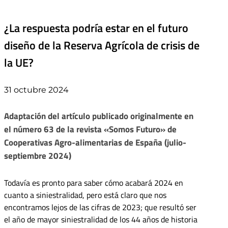
¿La respuesta podría estar en el futuro
diseño de la Reserva Agrícola de crisis de
la UE?
31 octubre 2024
Adaptación del artículo publicado originalmente en
el número 63 de la revista «Somos Futuro» de
Cooperativas Agro-alimentarias de España (julio-
septiembre 2024)
Todavía es pronto para saber cómo acabará 2024 en
cuanto a siniestralidad, pero está claro que nos
encontramos lejos de las cifras de 2023; que resultó ser
el año de mayor siniestralidad de los 44 años de historia