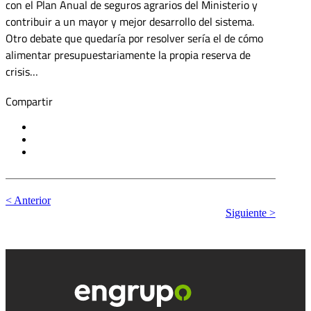
con el Plan Anual de seguros agrarios del Ministerio y
contribuir a un mayor y mejor desarrollo del sistema.
Otro debate que quedaría por resolver sería el de cómo
alimentar presupuestariamente la propia reserva de
crisis…
Compartir
< Anterior
Siguiente >