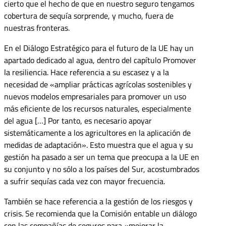
cierto que el hecho de que en nuestro seguro tengamos
cobertura de sequía sorprende, y mucho, fuera de
nuestras fronteras.
En el Diálogo Estratégico para el futuro de la UE hay un
apartado dedicado al agua, dentro del capítulo Promover
la resiliencia. Hace referencia a su escasez y a la
necesidad de «ampliar prácticas agrícolas sostenibles y
nuevos modelos empresariales para promover un uso
más eficiente de los recursos naturales, especialmente
del agua […] Por tanto, es necesario apoyar
sistemáticamente a los agricultores en la aplicación de
medidas de adaptación». Esto muestra que el agua y su
gestión ha pasado a ser un tema que preocupa a la UE en
su conjunto y no sólo a los países del Sur, acostumbrados
a sufrir sequías cada vez con mayor frecuencia.
También se hace referencia a la gestión de los riesgos y
crisis. Se recomienda que la Comisión entable un diálogo
con las compañías de seguros para «mejorar la