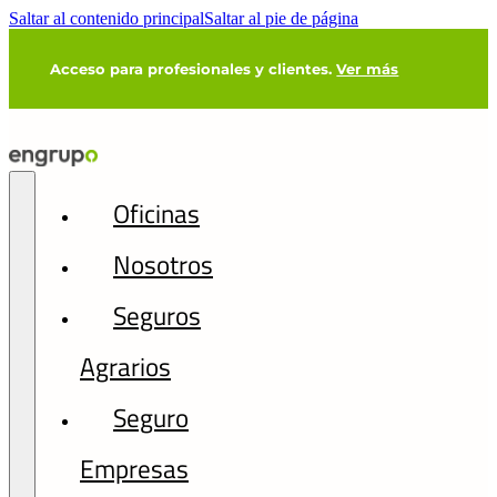
Saltar al contenido principal
Saltar al pie de página
Acceso para profesionales y clientes.
Ver más
Oficinas
Nosotros
Seguros
Agrarios
Seguro
Empresas