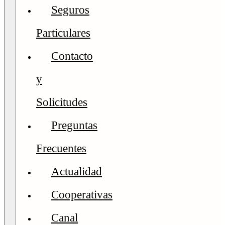
Seguros
Particulares
Contacto
y
Solicitudes
Preguntas
Frecuentes
Actualidad
Cooperativas
Canal