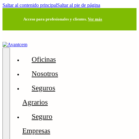
Saltar al contenido principal
Saltar al pie de página
Acceso para profesionales y clientes.
Ver más
Oficinas
Nosotros
Seguros
Agrarios
Seguro
Empresas