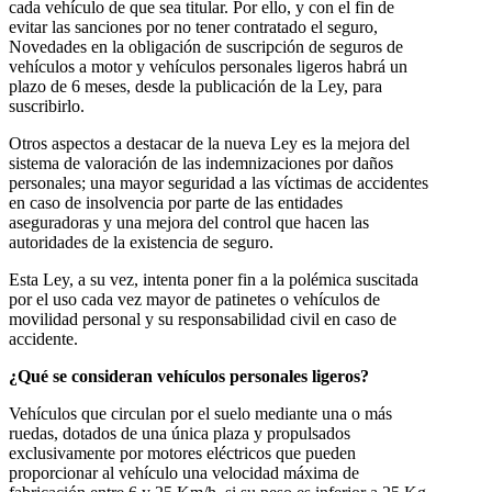
cada vehículo de que sea titular. Por ello, y con el fin de
evitar las sanciones por no tener contratado el seguro,
Novedades en la obligación de suscripción de seguros de
vehículos a motor y vehículos personales ligeros habrá un
plazo de 6 meses, desde la publicación de la Ley, para
suscribirlo.
Otros aspectos a destacar de la nueva Ley es la mejora del
sistema de valoración de las indemnizaciones por daños
personales; una mayor seguridad a las víctimas de accidentes
en caso de insolvencia por parte de las entidades
aseguradoras y una mejora del control que hacen las
autoridades de la existencia de seguro.
Esta Ley, a su vez, intenta poner fin a la polémica suscitada
por el uso cada vez mayor de patinetes o vehículos de
movilidad personal y su responsabilidad civil en caso de
accidente.
¿Qué se consideran vehículos personales ligeros?
Vehículos que circulan por el suelo mediante una o más
ruedas, dotados de una única plaza y propulsados
exclusivamente por motores eléctricos que pueden
proporcionar al vehículo una velocidad máxima de