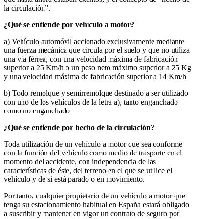
la circulación”.
¿Qué se entiende por vehículo a motor?
a) Vehículo automóvil accionado exclusivamente mediante
una fuerza mecánica que circula por el suelo y que no utiliza
una vía férrea, con una velocidad máxima de fabricación
superior a 25 Km/h o un peso neto máximo superior a 25 Kg
y una velocidad máxima de fabricación superior a 14 Km/h
b) Todo remolque y semirremolque destinado a ser utilizado
con uno de los vehículos de la letra a), tanto enganchado
como no enganchado
¿Qué se entiende por hecho de la circulación?
Toda utilización de un vehículo a motor que sea conforme
con la función del vehículo como medio de trasporte en el
momento del accidente, con independencia de las
características de éste, del terreno en el que se utilice el
vehículo y de si está parado o en movimiento.
Por tanto, cualquier propietario de un vehículo a motor que
tenga su estacionamiento habitual en España estará obligado
a suscribir y mantener en vigor un contrato de seguro por