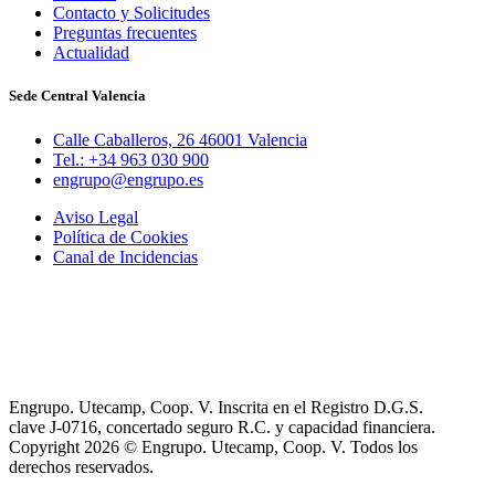
Contacto y Solicitudes
Preguntas frecuentes
Actualidad
Sede Central Valencia
Calle Caballeros, 26 46001 Valencia
Tel.: +34 963 030 900
engrupo@engrupo.es
Aviso Legal
Política de Cookies
Canal de Incidencias
Engrupo. Utecamp, Coop. V. Inscrita en el Registro D.G.S.
clave J-0716, concertado seguro R.C. y capacidad financiera.
Copyright 2026 © Engrupo. Utecamp, Coop. V. Todos los
derechos reservados.