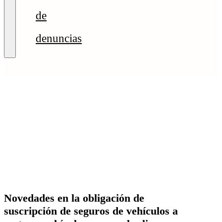
de
denuncias
Novedades en la obligación de
suscripción de seguros de vehículos a