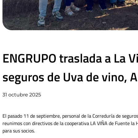
ENGRUPO traslada a La Vi
seguros de Uva de vino, A
31 octubre 2025
El pasado 11 de septiembre, personal de la Correduría de seg
reunimos con directivos de la cooperativa LA VIÑA de Fuente la H
para sus socios.