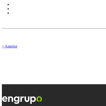
< Anterior