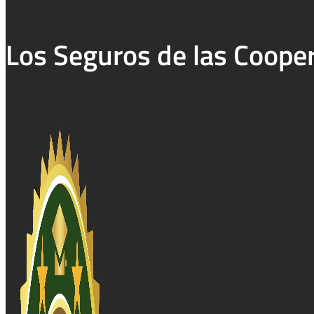
Los Seguros de las Coope