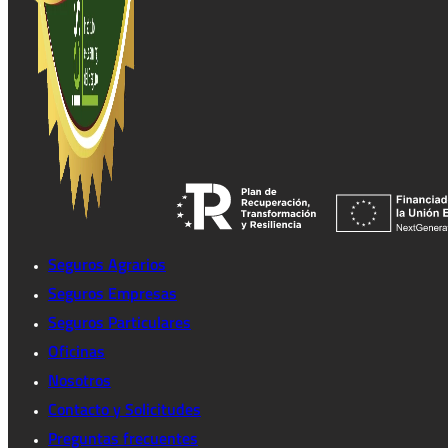
Seguros Agrarios
Seguros Empresas
Seguros Particulares
Oficinas
Nosotros
Contacto y Solicitudes
Preguntas frecuentes