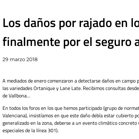
Los daños por rajado en lo
finalmente por el seguro 
29 marzo 2018
A mediados de enero comenzaron a detectarse daños en campo por
las variedades Ortanique y Lane Late. Recibimos consultas desde
de Vallbona…
En todos los foros en los que hemos participado (grupo de normat
Valenciana), insistíamos en que este daño debía estar cubierto por
generalizado en la zona, deberse a un evento climático concreto y
especiales de la línea 301).