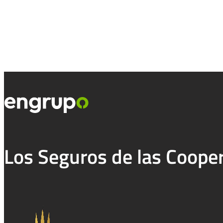
Los Seguros de las Coope