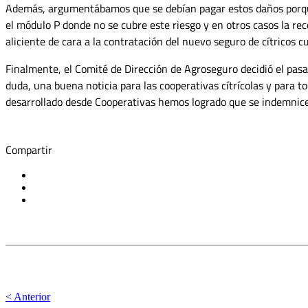
Además, argumentábamos que se debían pagar estos daños porqu
el módulo P donde no se cubre este riesgo y en otros casos la r
aliciente de cara a la contratación del nuevo seguro de cítricos cu
Finalmente, el Comité de Dirección de Agroseguro decidió el pasad
duda, una buena noticia para las cooperativas cítrícolas y para t
desarrollado desde Cooperativas hemos logrado que se indemnice 
Compartir
< Anterior