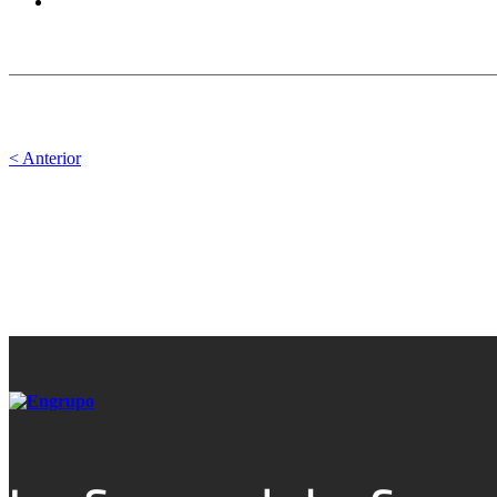
< Anterior