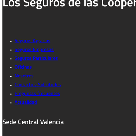
Los Seguros de las Coope
Seguros Agrarios
Seguros Empresas
Seguros Particulares
Oficinas
Nosotros
Contacto y Solicitudes
Preguntas frecuentes
Actualidad
Sede Central Valencia