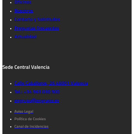
Oficinas
Nosotros
Contacto y Solicitudes
Preguntas frecuentes
Actualidad
Sede Central Valencia
Calle Caballeros, 26 46001 Valencia
Tel.: +34 963 030 900
engrupo@engrupo.es
Aviso Legal
Política de Cookies
Canal de Incidencias