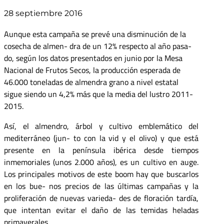
28 septiembre 2016
Aunque esta campaña se prevé una disminución de la
cosecha de almen- dra de un 12% respecto al año pasa-
do, según los datos presentados en junio por la Mesa
Nacional de Frutos Secos, la producción esperada de
46.000 toneladas de almendra grano a nivel estatal
sigue siendo un 4,2% más que la media del lustro 2011-
2015.
Así, el almendro, árbol y cultivo emblemático del
mediterráneo (jun- to con la vid y el olivo) y que está
presente en la península ibérica desde tiempos
inmemoriales (unos 2.000 años), es un cultivo en auge.
Los principales motivos de este boom hay que buscarlos
en los bue- nos precios de las últimas campañas y la
proliferación de nuevas varieda- des de floración tardía,
que intentan evitar el daño de las temidas heladas
primaverales.