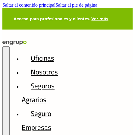
Saltar al contenido principal
Saltar al pie de página
Acceso para profesionales y clientes.
Ver más
Oficinas
Nosotros
Seguros
Agrarios
Seguro
Empresas