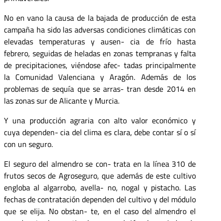
No en vano la causa de la bajada de producción de esta
campaña ha sido las adversas condiciones climáticas con
elevadas temperaturas y ausen- cia de frío hasta
febrero, seguidas de heladas en zonas tempranas y falta
de precipitaciones, viéndose afec- tadas principalmente
la Comunidad Valenciana y Aragón. Además de los
problemas de sequía que se arras- tran desde 2014 en
las zonas sur de Alicante y Murcia.
Y una producción agraria con alto valor económico y
cuya dependen- cia del clima es clara, debe contar sí o sí
con un seguro.
El seguro del almendro se con- trata en la línea 310 de
frutos secos de Agroseguro, que además de este cultivo
engloba al algarrobo, avella- no, nogal y pistacho. Las
fechas de contratación dependen del cultivo y del módulo
que se elija. No obstan- te, en el caso del almendro el