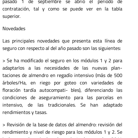
pasado 1 de septiembre se abrió el periodo de
contratación, tal y como se puede ver en la tabla
superior.
Novedades
Las principales novedades que presenta esta línea de
seguro con respecto al del año pasado son las siguientes:
> Se ha modificado el seguro en los módulos 1 y 2 para
adaptarlos a las necesidades de las nuevas plan-
taciones de almendro en regadío intensivo (más de 500
árboles/Ha, en riego por goteo con variedades de
floración tardía autocompati- bles), diferenciando las
condiciones de aseguramiento para las parcelas en
intensivo, de las tradicionales. Se han adaptado
rendimientos y tasas.
> Revisión de la base de datos del almendro: revisión del
rendimiento y nivel de riesgo para los módulos 1 y 2. Se