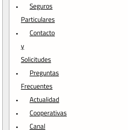
Seguros
Particulares
Contacto
y
Solicitudes
Preguntas
Frecuentes
Actualidad
Cooperativas
Canal