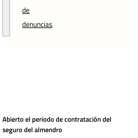
de
denuncias
Abierto el periodo de contratación del
seguro del almendro