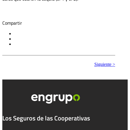
Compartir
Siguiente >
Los Seguros de las Cooperativas