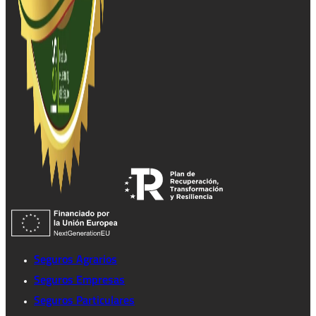
Seguros Agrarios
Seguros Empresas
Seguros Particulares