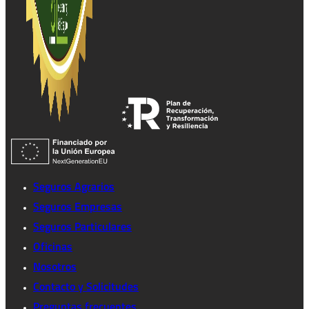
Seguros Agrarios
Seguros Empresas
Seguros Particulares
Oficinas
Nosotros
Contacto y Solicitudes
Preguntas frecuentes