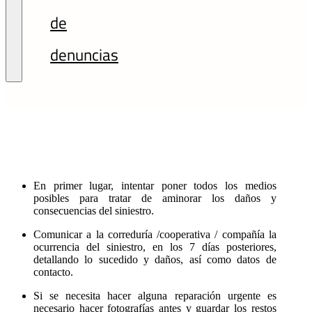
de
denuncias
En primer lugar, intentar poner todos los medios
posibles para tratar de aminorar los daños y
consecuencias del siniestro.
Comunicar a la correduría /cooperativa / compañía la
ocurrencia del siniestro, en los 7 días posteriores,
detallando lo sucedido y daños, así como datos de
contacto.
Si se necesita hacer alguna reparación urgente es
necesario hacer fotografías antes y guardar los restos