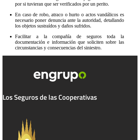
por si tuvieran que ser verificados por un perito.
En caso de robo, atraco o hurto o actos vandálicos es
necesario poner denuncia ante la autoridad, detallando
los objetos sustraídos y daños sufridos.
Facilitar a la compañía de seguros toda la
documentación e información que soliciten sobre las
circunstancias y consecuencias del siniestro.
Los Seguros de las Cooperativas