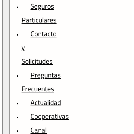
Seguros
Particulares
Contacto
y
Solicitudes
Preguntas
Frecuentes
Actualidad
Cooperativas
Canal