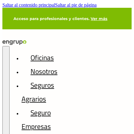
Saltar al contenido principal
Saltar al pie de página
Acceso para profesionales y clientes.
Ver más
Oficinas
Nosotros
Seguros
Agrarios
Seguro
Empresas