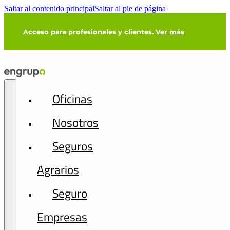
Saltar al contenido principal
Saltar al pie de página
Acceso para profesionales y clientes.
Ver más
Oficinas
Nosotros
Seguros
Agrarios
Seguro
Empresas