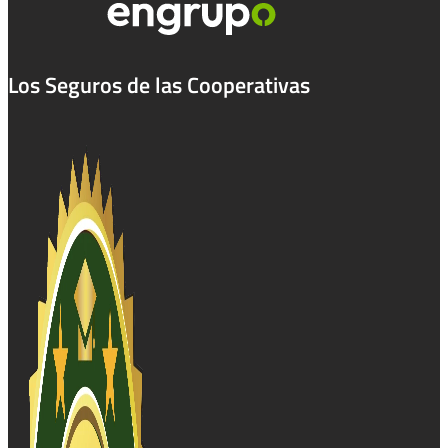
Los Seguros de las Cooperativas