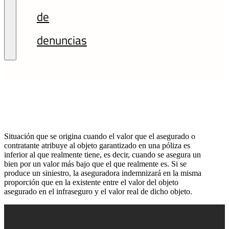
de
denuncias
Situación que se origina cuando el valor que el asegurado o
contratante atribuye al objeto garantizado en una póliza es
inferior al que realmente tiene, es decir, cuando se asegura un
bien por un valor más bajo que el que realmente es. Si se
produce un siniestro, la aseguradora indemnizará en la misma
proporción que en la existente entre el valor del objeto
asegurado en el infraseguro y el valor real de dicho objeto.