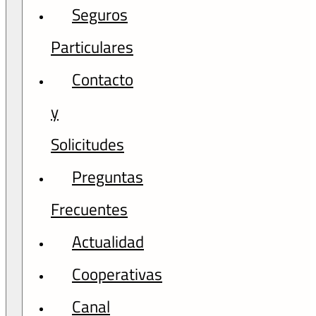
Seguros
Particulares
Contacto
y
Solicitudes
Preguntas
Frecuentes
Actualidad
Cooperativas
Canal