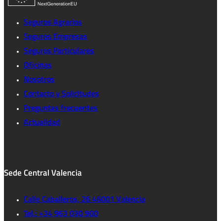
Seguros Agrarios
Seguros Empresas
Seguros Particulares
Oficinas
Nosotros
Contacto y Solicitudes
Preguntas frecuentes
Actualidad
Sede Central Valencia
Calle Caballeros, 26 46001 Valencia
Tel.: +34 963 030 900