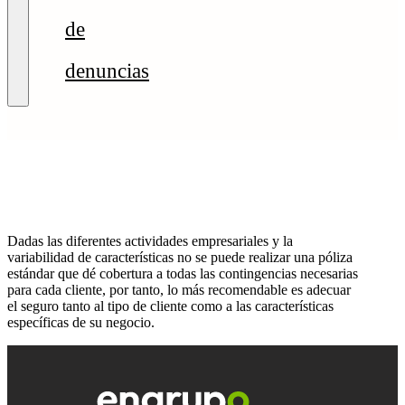
de
denuncias
Dadas las diferentes actividades empresariales y la
variabilidad de características no se puede realizar una póliza
estándar que dé cobertura a todas las contingencias necesarias
para cada cliente, por tanto, lo más recomendable es adecuar
el seguro tanto al tipo de cliente como a las características
específicas de su negocio.