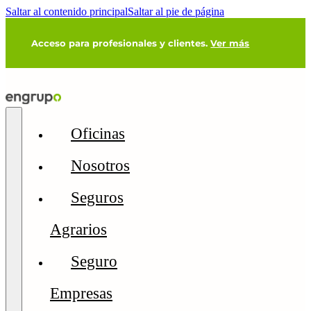
Saltar al contenido principal
Saltar al pie de página
Acceso para profesionales y clientes.
Ver más
Oficinas
Nosotros
Seguros
Agrarios
Seguro
Empresas