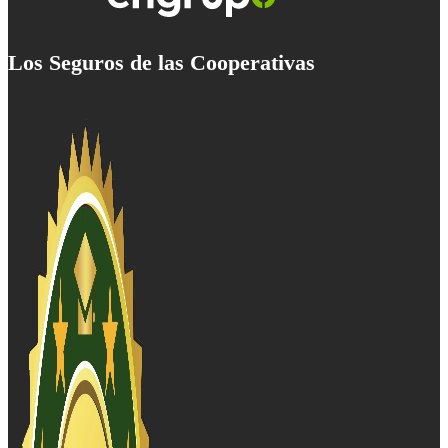
Los Seguros de las Cooperativas