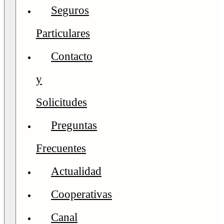
Seguros
Particulares
Contacto
y
Solicitudes
Preguntas
Frecuentes
Actualidad
Cooperativas
Canal