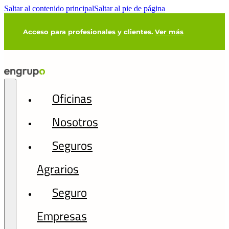
Saltar al contenido principal
Saltar al pie de página
Acceso para profesionales y clientes.
Ver más
Oficinas
Nosotros
Seguros
Agrarios
Seguro
Empresas