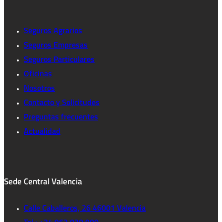
Seguros Agrarios
Seguros Empresas
Seguros Particulares
Oficinas
Nosotros
Contacto y Solicitudes
Preguntas frecuentes
Actualidad
Sede Central Valencia
Calle Caballeros, 26 46001 Valencia