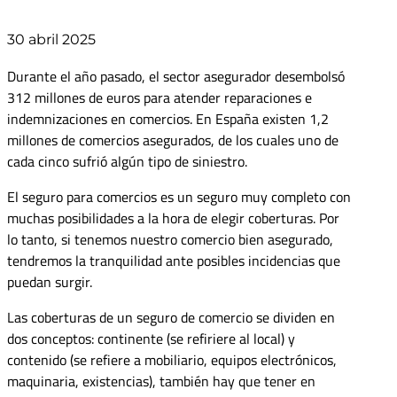
30 abril 2025
Durante el año pasado, el sector asegurador desembolsó
312 millones de euros para atender reparaciones e
indemnizaciones en comercios. En España existen 1,2
millones de comercios asegurados, de los cuales uno de
cada cinco sufrió algún tipo de siniestro.
El seguro para comercios es un seguro muy completo con
muchas posibilidades a la hora de elegir coberturas. Por
lo tanto, si tenemos nuestro comercio bien asegurado,
tendremos la tranquilidad ante posibles incidencias que
puedan surgir.
Las coberturas de un seguro de comercio se dividen en
dos conceptos: continente (se refiriere al local) y
contenido (se refiere a mobiliario, equipos electrónicos,
maquinaria, existencias), también hay que tener en