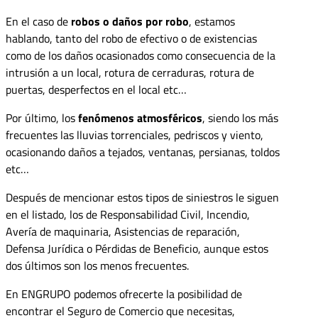
En el caso de
robos o daños por robo
, estamos
hablando, tanto del robo de efectivo o de existencias
como de los daños ocasionados como consecuencia de la
intrusión a un local, rotura de cerraduras, rotura de
puertas, desperfectos en el local etc…
Por último, los
fenómenos atmosféricos
, siendo los más
frecuentes las lluvias torrenciales, pedriscos y viento,
ocasionando daños a tejados, ventanas, persianas, toldos
etc…
Después de mencionar estos tipos de siniestros le siguen
en el listado, los de Responsabilidad Civil, Incendio,
Avería de maquinaria, Asistencias de reparación,
Defensa Jurídica o Pérdidas de Beneficio, aunque estos
dos últimos son los menos frecuentes.
En ENGRUPO podemos ofrecerte la posibilidad de
encontrar el Seguro de Comercio que necesitas,