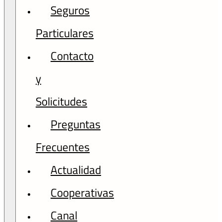
Seguros
Particulares
Contacto
y
Solicitudes
Preguntas
Frecuentes
Actualidad
Cooperativas
Canal