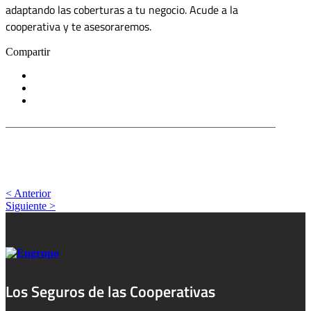
adaptando las coberturas a tu negocio. Acude a la
cooperativa y te asesoraremos.
Compartir
< Anterior
Siguiente >
Los Seguros de las Cooperativas