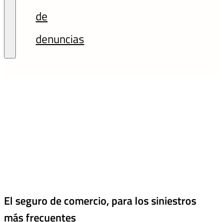
de
denuncias
El seguro de comercio, para los siniestros
más frecuentes