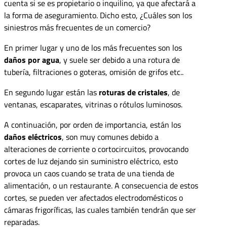
cuenta si se es propietario o inquilino, ya que afectará a
la forma de aseguramiento. Dicho esto, ¿Cuáles son los
siniestros más frecuentes de un comercio?
En primer lugar y uno de los más frecuentes son los
daños por agua
, y suele ser debido a una rotura de
tubería, filtraciones o goteras, omisión de grifos etc..
En segundo lugar están las
roturas de cristales
, de
ventanas, escaparates, vitrinas o rótulos luminosos.
A continuación, por orden de importancia, están los
daños eléctricos
, son muy comunes debido a
alteraciones de corriente o cortocircuitos, provocando
cortes de luz dejando sin suministro eléctrico, esto
provoca un caos cuando se trata de una tienda de
alimentación, o un restaurante. A consecuencia de estos
cortes, se pueden ver afectados electrodomésticos o
cámaras frigoríficas, las cuales también tendrán que ser
reparadas.