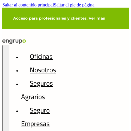
Saltar al contenido principal
Saltar al pie de página
Acceso para profesionales y clientes.
Ver más
Oficinas
Nosotros
Seguros
Agrarios
Seguro
Empresas