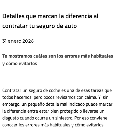
Detalles que marcan la diferencia al
contratar tu seguro de auto
31 enero 2026
Te mostramos cuáles son los errores más habituales
y cómo evitarlos
Contratar un seguro de coche es una de esas tareas que
todos hacemos, pero pocos revisamos con calma. Y, sin
embargo, un pequeño detalle mal indicado puede marcar
la diferencia entre estar bien protegido o llevarse un
disgusto cuando ocurre un siniestro. Por eso conviene
conocer los errores más habituales y cómo evitarlos.