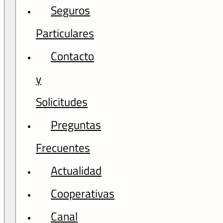
Seguros
Particulares
Contacto
y
Solicitudes
Preguntas
Frecuentes
Actualidad
Cooperativas
Canal