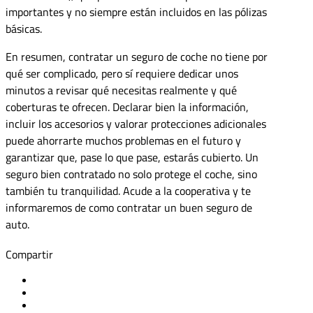
importantes y no siempre están incluidos en las pólizas
básicas.
En resumen, contratar un seguro de coche no tiene por
qué ser complicado, pero sí requiere dedicar unos
minutos a revisar qué necesitas realmente y qué
coberturas te ofrecen. Declarar bien la información,
incluir los accesorios y valorar protecciones adicionales
puede ahorrarte muchos problemas en el futuro y
garantizar que, pase lo que pase, estarás cubierto. Un
seguro bien contratado no solo protege el coche, sino
también tu tranquilidad. Acude a la cooperativa y te
informaremos de como contratar un buen seguro de
auto.
Compartir