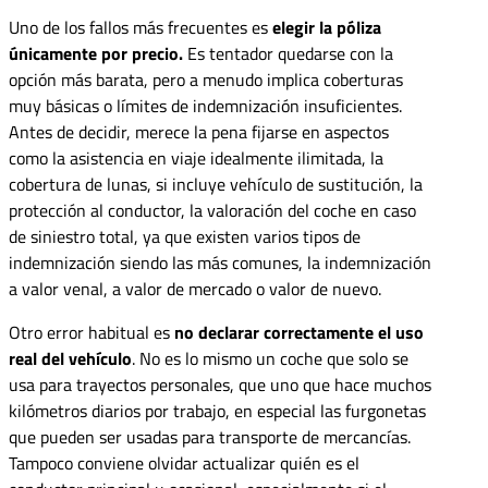
Uno de los fallos más frecuentes es
elegir la póliza
únicamente por precio.
Es tentador quedarse con la
opción más barata, pero a menudo implica coberturas
muy básicas o límites de indemnización insuficientes.
Antes de decidir, merece la pena fijarse en aspectos
como la asistencia en viaje idealmente ilimitada, la
cobertura de lunas, si incluye vehículo de sustitución, la
protección al conductor, la valoración del coche en caso
de siniestro total, ya que existen varios tipos de
indemnización siendo las más comunes, la indemnización
a valor venal, a valor de mercado o valor de nuevo.
Otro error habitual es
no declarar correctamente el uso
real del vehículo
. No es lo mismo un coche que solo se
usa para trayectos personales, que uno que hace muchos
kilómetros diarios por trabajo, en especial las furgonetas
que pueden ser usadas para transporte de mercancías.
Tampoco conviene olvidar actualizar quién es el