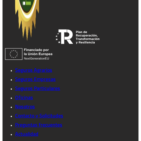
Seguros Agrarios
Seguros Empresas
Seguros Particulares
Oficinas
Nosotros
Contacto y Solicitudes
Preguntas frecuentes
Actualidad