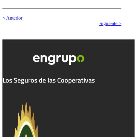
< Anterior
Siguiente >
Los Seguros de las Cooperativas