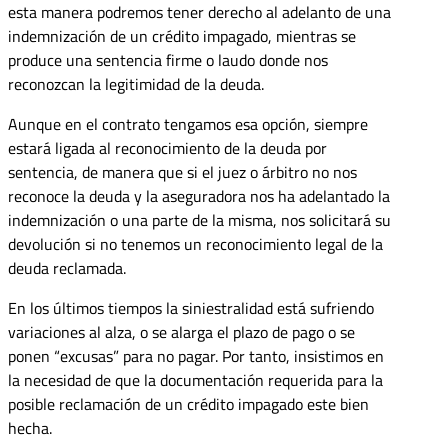
esta manera podremos tener derecho al adelanto de una
indemnización de un crédito impagado, mientras se
produce una sentencia firme o laudo donde nos
reconozcan la legitimidad de la deuda.
Aunque en el contrato tengamos esa opción, siempre
estará ligada al reconocimiento de la deuda por
sentencia, de manera que si el juez o árbitro no nos
reconoce la deuda y la aseguradora nos ha adelantado la
indemnización o una parte de la misma, nos solicitará su
devolución si no tenemos un reconocimiento legal de la
deuda reclamada.
En los últimos tiempos la siniestralidad está sufriendo
variaciones al alza, o se alarga el plazo de pago o se
ponen “excusas” para no pagar. Por tanto, insistimos en
la necesidad de que la documentación requerida para la
posible reclamación de un crédito impagado este bien
hecha.