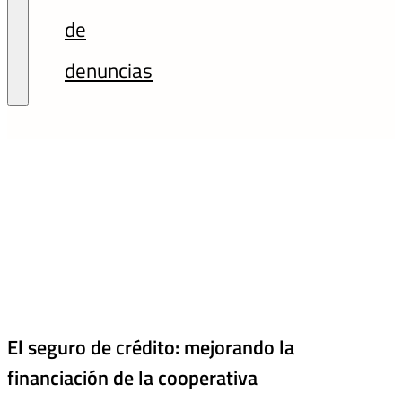
de
denuncias
El seguro de crédito: mejorando la
financiación de la cooperativa