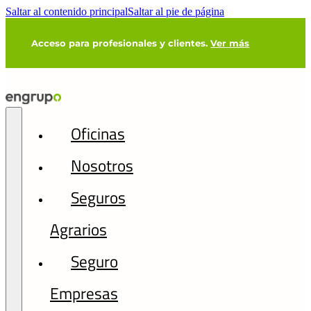
Saltar al contenido principal
Saltar al pie de página
Acceso para profesionales y clientes.
Ver más
Oficinas
Nosotros
Seguros
Agrarios
Seguro
Empresas