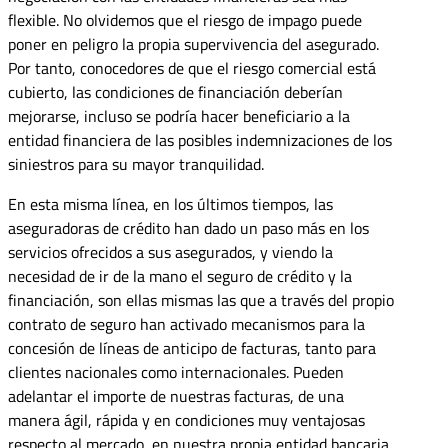
flexible. No olvidemos que el riesgo de impago puede
poner en peligro la propia supervivencia del asegurado.
Por tanto, conocedores de que el riesgo comercial está
cubierto, las condiciones de financiación deberían
mejorarse, incluso se podría hacer beneficiario a la
entidad financiera de las posibles indemnizaciones de los
siniestros para su mayor tranquilidad.
En esta misma línea, en los últimos tiempos, las
aseguradoras de crédito han dado un paso más en los
servicios ofrecidos a sus asegurados, y viendo la
necesidad de ir de la mano el seguro de crédito y la
financiación, son ellas mismas las que a través del propio
contrato de seguro han activado mecanismos para la
concesión de líneas de anticipo de facturas, tanto para
clientes nacionales como internacionales. Pueden
adelantar el importe de nuestras facturas, de una
manera ágil, rápida y en condiciones muy ventajosas
respecto al mercado, en nuestra propia entidad bancaria,