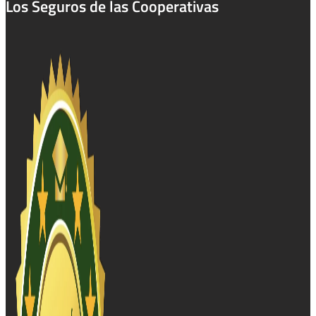
Los Seguros de las Cooperativas