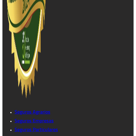
Seguros Agrarios
Seguros Empresas
Seguros Particulares