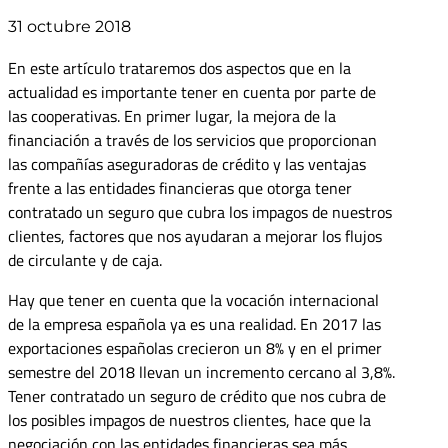
31 octubre 2018
En este artículo trataremos dos aspectos que en la
actualidad es importante tener en cuenta por parte de
las cooperativas. En primer lugar, la mejora de la
financiación a través de los servicios que proporcionan
las compañías aseguradoras de crédito y las ventajas
frente a las entidades financieras que otorga tener
contratado un seguro que cubra los impagos de nuestros
clientes, factores que nos ayudaran a mejorar los flujos
de circulante y de caja.
Hay que tener en cuenta que la vocación internacional
de la empresa española ya es una realidad. En 2017 las
exportaciones españolas crecieron un 8% y en el primer
semestre del 2018 llevan un incremento cercano al 3,8%.
Tener contratado un seguro de crédito que nos cubra de
los posibles impagos de nuestros clientes, hace que la
negociación con las entidades financieras sea más