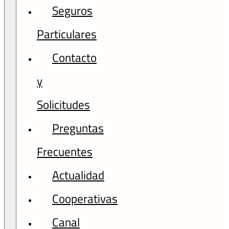
Seguros
Particulares
Contacto
y
Solicitudes
Preguntas
Frecuentes
Actualidad
Cooperativas
Canal