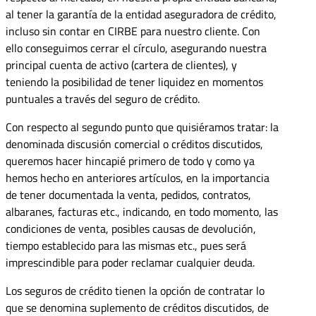
al tener la garantía de la entidad aseguradora de crédito,
incluso sin contar en CIRBE para nuestro cliente. Con
ello conseguimos cerrar el círculo, asegurando nuestra
principal cuenta de activo (cartera de clientes), y
teniendo la posibilidad de tener liquidez en momentos
puntuales a través del seguro de crédito.
Con respecto al segundo punto que quisiéramos tratar: la
denominada discusión comercial o créditos discutidos,
queremos hacer hincapié primero de todo y como ya
hemos hecho en anteriores artículos, en la importancia
de tener documentada la venta, pedidos, contratos,
albaranes, facturas etc., indicando, en todo momento, las
condiciones de venta, posibles causas de devolución,
tiempo establecido para las mismas etc., pues será
imprescindible para poder reclamar cualquier deuda.
Los seguros de crédito tienen la opción de contratar lo
que se denomina suplemento de créditos discutidos, de