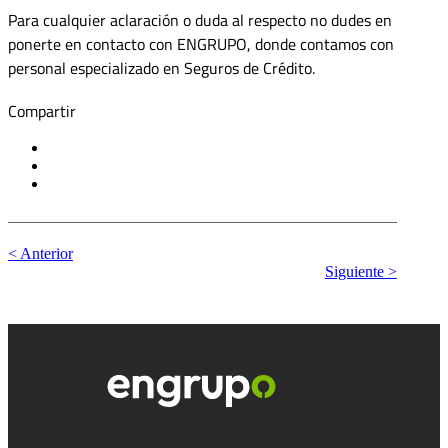
Para cualquier aclaración o duda al respecto no dudes en
ponerte en contacto con ENGRUPO, donde contamos con
personal especializado en Seguros de Crédito.
Compartir
< Anterior
Siguiente >