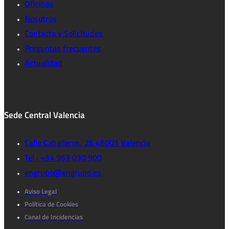
Oficinas
Nosotros
Contacto y Solicitudes
Preguntas frecuentes
Actualidad
Sede Central Valencia
Calle Caballeros, 26 46001 Valencia
Tel.: +34 963 030 900
engrupo@engrupo.es
Aviso Legal
Política de Cookies
Canal de Incidencias