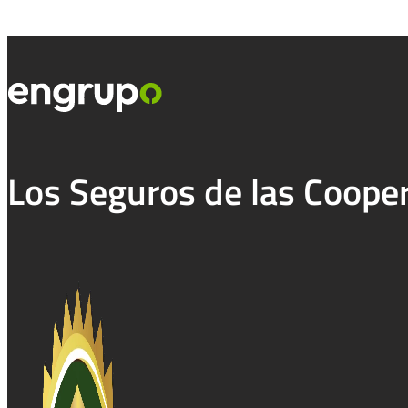
Los Seguros de las Coope