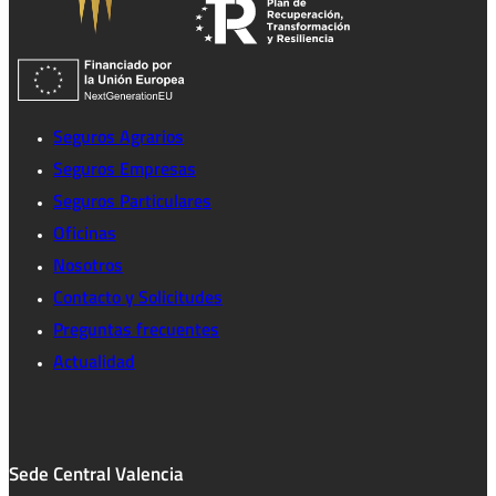
Seguros Agrarios
Seguros Empresas
Seguros Particulares
Oficinas
Nosotros
Contacto y Solicitudes
Preguntas frecuentes
Actualidad
Sede Central Valencia