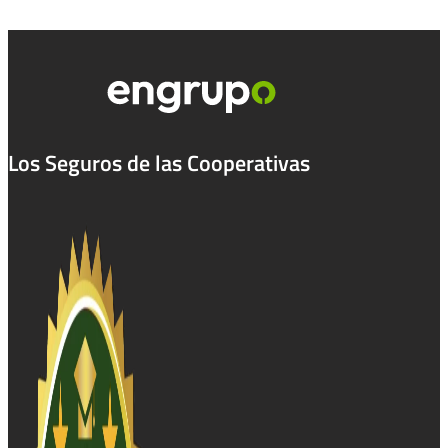
Los Seguros de las Cooperativas