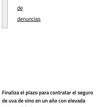
de
denuncias
Finaliza el plazo para contratar el seguro
de uva de vino en un año con elevada