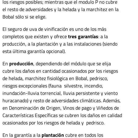
los riesgos posibles; mientras que el modulo P no cubre
el resto de adversidades y la helada y la marchitez en la
Bobal sólo si se elige.
El seguro de uva de vinificación es uno de los más
completos que existen y ofrece
tres garantías
: a la
producción, a la plantación y a las instalaciones (siendo
esta última garantía opcional).
En
producción
, dependiendo del módulo que se elija
cubre los daños en cantidad ocasionados por los riesgos
de helada, marchitez fisiológica en Bobal, pedrisco,
riesgos excepcionales (fauna silvestre, incendio,
inundación-lluvia torrencial, lluvia persistente y viento
huracanado) y resto de adversidades climáticas. Además,
en Denominación de Origen, Vinos de pago y Viñedos de
Características Específicas se cubren los daños en calidad
ocasionados por los riesgos de helada y pedrisco.
En la garantía a la
plantación
cubre en todos los