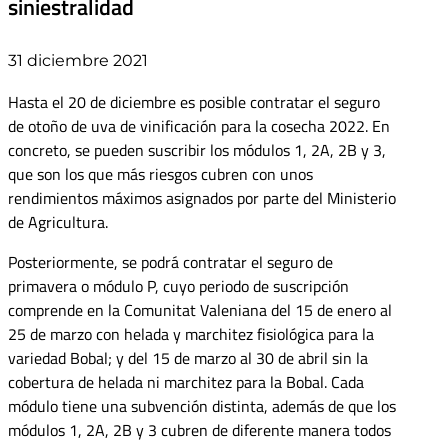
siniestralidad
31 diciembre 2021
Hasta el 20 de diciembre es posible contratar el seguro
de otoño de uva de vinificación para la cosecha 2022. En
concreto, se pueden suscribir los módulos 1, 2A, 2B y 3,
que son los que más riesgos cubren con unos
rendimientos máximos asignados por parte del Ministerio
de Agricultura.
Posteriormente, se podrá contratar el seguro de
primavera o módulo P, cuyo periodo de suscripción
comprende en la Comunitat Valeniana del 15 de enero al
25 de marzo con helada y marchitez fisiológica para la
variedad Bobal; y del 15 de marzo al 30 de abril sin la
cobertura de helada ni marchitez para la Bobal. Cada
módulo tiene una subvención distinta, además de que los
módulos 1, 2A, 2B y 3 cubren de diferente manera todos