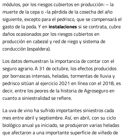
módulos, por los riesgos cubiertos en producción: – la
muerte de la cepa o -la pérdida de la cosecha del año
siguiente, excepto para el pedrisco, que se compensará el
gasto de la poda. Y en
instalaciones
si se contrata, cubre
daños ocasionados por los riesgos cubiertos en
producción en cabezal y red de riego y sistema de
conducción (espaldera).
Los datos demuestran la importancia de contar con el
seguro agrario. A 31 de octubre, los efectos producidos
por borrascas intensas, heladas, tormentas de lluvia y
pedrisco sitúan al ejercicio 2021 en línea con el 2018, es
decir, entre los peores de la historia de Agroseguro en
cuanto a siniestralidad se refiere.
La uva de vino ha sufrido importantes siniestros cada
mes entre abril y septiembre. Así, en abril, con su ciclo
biológico anual ya iniciado, se produjeron varias heladas
que afectaron a una importante superficie de viñedo de