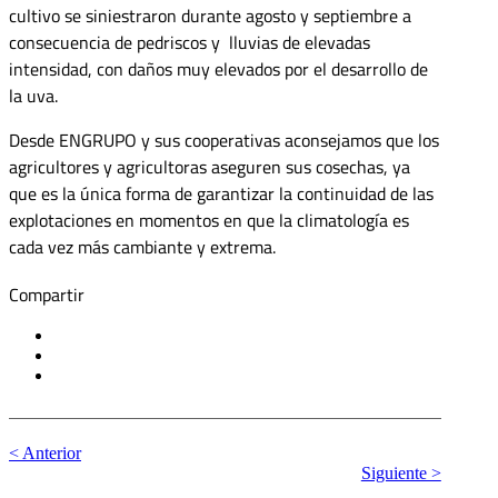
cultivo se siniestraron durante agosto y septiembre a
consecuencia de pedriscos y lluvias de elevadas
intensidad, con daños muy elevados por el desarrollo de
la uva.
Desde ENGRUPO y sus cooperativas aconsejamos que los
agricultores y agricultoras aseguren sus cosechas, ya
que es la única forma de garantizar la continuidad de las
explotaciones en momentos en que la climatología es
cada vez más cambiante y extrema.
Compartir
< Anterior
Siguiente >