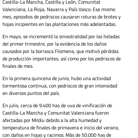
Castilla-La Mancha, Castilla y León, Comunitat
Valenciana, La Rioja, Navarra y País Vasco. Ese mismo
mes, episodios de pedriscos causaron roturas de brotes y
hojas incipientes en las plantaciones más adelantadas.
En mayo, se incrementó la siniestralidad por las heladas
del primer trimestre, por la evidencia de los daños
causados por la borrasca Filomena, que motivó pérdidas
de producción importantes, así como por los pedriscos de
finales de mes.
En la primera quincena de junio, hubo una actividad
tormentosa continua, con pedriscos de gran intensidad
en diversos puntos del país.
En julio, cerca de 9.400 has de uva de vinificación de
Castilla-La Mancha y Comunitat Valenciana fueron
afectadas por Mildiu debido a la alta humedad y
temperatura de finales de primavera e inicio del verano,
con daños en hojas y racimos. Más de 50.000 has de