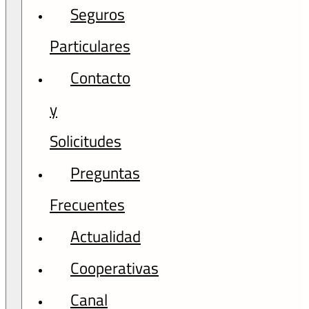
Seguros
Particulares
Contacto
y
Solicitudes
Preguntas
Frecuentes
Actualidad
Cooperativas
Canal