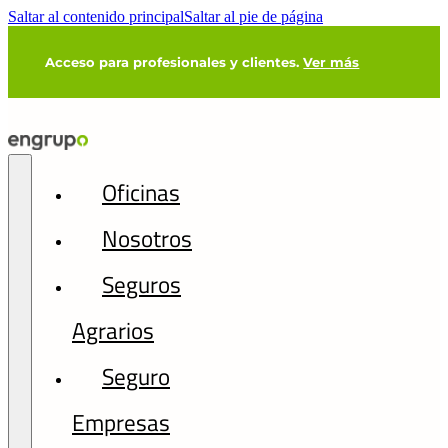
Saltar al contenido principal
Saltar al pie de página
Acceso para profesionales y clientes.
Ver más
Oficinas
Nosotros
Seguros
Agrarios
Seguro
Empresas