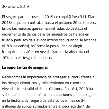
30 enero 2019
El seguro para la cosecha 2019 de caqui (Línea 311-Plan
2018) se puede contratar hasta el próximo 20 de febrero.
Entre las mejoras que se han introducido destaca el
incremento de daños para los siniestros de helada en
fruto y pedrisco de elevada intensidad (cuando se alcance
el 70% de daños), así como la posibilidad de elegir
franquicia de daños en vez de franquicia absoluta del
10% para el riesgo de pedrisco.
La importancia de asegurar
Recordamos la importancia de proteger el caqui frente a
los riesgos climáticos, y más teniendo en cuenta la
elevada siniestralidad de los últimos años. Así, 2018 ha
sido el año en el que más indemnizaciones se han pagado
en la historia del seguro de este cultivo: más de 34
millones de euros, sumados entre el pedrisco del 1 de