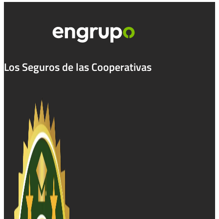
Los Seguros de las Cooperativas