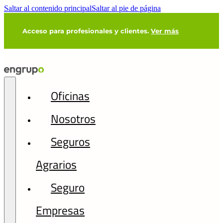
Saltar al contenido principal
Saltar al pie de página
Acceso para profesionales y clientes.
Ver más
Oficinas
Nosotros
Seguros
Agrarios
Seguro
Empresas