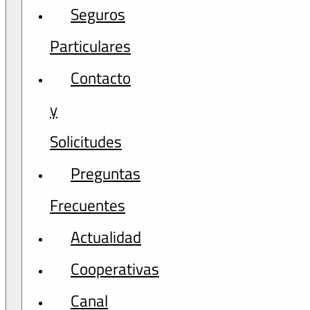
Seguros
Particulares
Contacto
y
Solicitudes
Preguntas
Frecuentes
Actualidad
Cooperativas
Canal