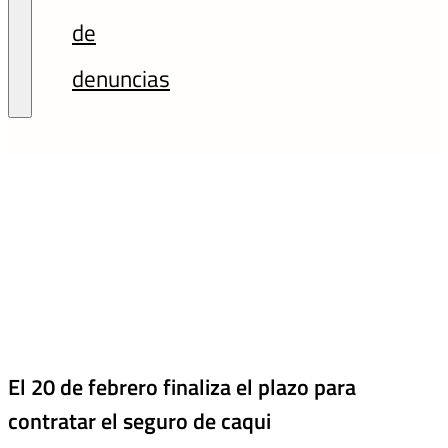
de
denuncias
El 20 de febrero finaliza el plazo para
contratar el seguro de caqui