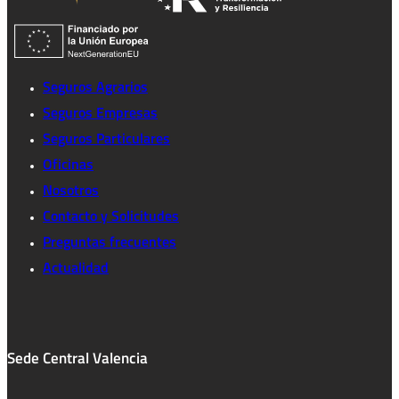
Seguros Agrarios
Seguros Empresas
Seguros Particulares
Oficinas
Nosotros
Contacto y Solicitudes
Preguntas frecuentes
Actualidad
Sede Central Valencia