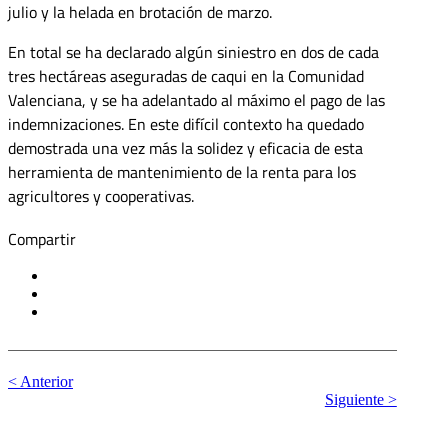
julio y la helada en brotación de marzo.
En total se ha declarado algún siniestro en dos de cada
tres hectáreas aseguradas de caqui en la Comunidad
Valenciana, y se ha adelantado al máximo el pago de las
indemnizaciones. En este difícil contexto ha quedado
demostrada una vez más la solidez y eficacia de esta
herramienta de mantenimiento de la renta para los
agricultores y cooperativas.
Compartir
< Anterior
Siguiente >